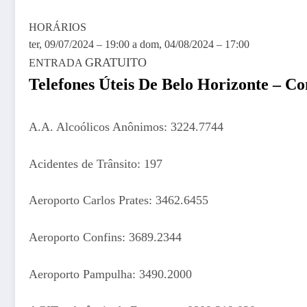
HORÁRIOS
ter, 09/07/2024 – 19:00
a
dom, 04/08/2024 – 17:00
GRATUITO
ENTRADA
Telefones Úteis De
Belo Horizonte
– Con
A.A. Alcoólicos Anônimos: 3224.7744
Acidentes de Trânsito: 197
Aeroporto Carlos Prates: 3462.6455
Aeroporto Confins: 3689.2344
Aeroporto Pampulha: 3490.2000