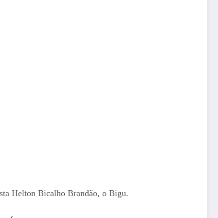
ista Helton Bicalho Brandão, o Bigu.