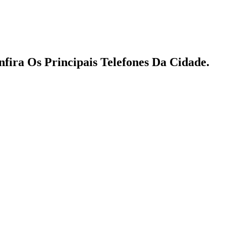
fira Os Principais Telefones Da Cidade.