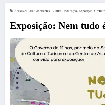
,
,
,
,
Acessível Para Cadeirantes
Cultural
Educação
Exposição
Gratuit
Exposição: Nem tudo é