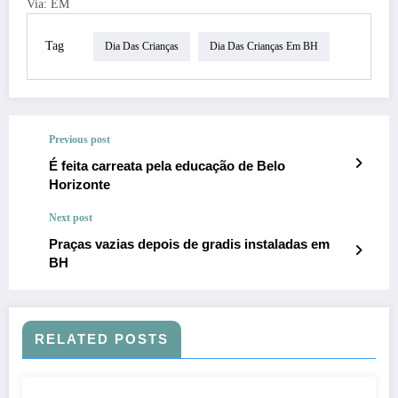
Via: EM
Tag
Dia Das Crianças
Dia Das Crianças Em BH
Previous post
É feita carreata pela educação de Belo
Horizonte
Next post
Praças vazias depois de gradis instaladas em
BH
RELATED POSTS