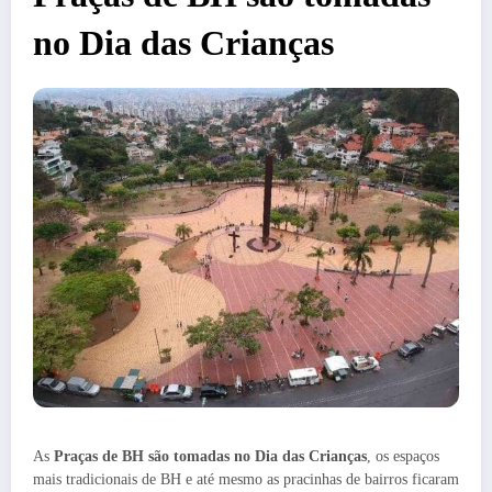
no Dia das Crianças
As
Praças de BH são tomadas no Dia das Crianças
, os espaços
mais tradicionais de BH e até mesmo as pracinhas de bairros ficaram