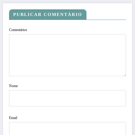
PUBLICAR COMENTÁRIO
Comentários
Nome
Email