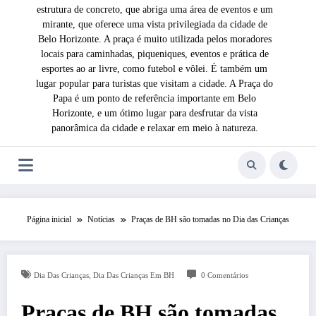
estrutura de concreto, que abriga uma área de eventos e um
mirante, que oferece uma vista privilegiada da cidade de
Belo Horizonte. A praça é muito utilizada pelos moradores
locais para caminhadas, piqueniques, eventos e prática de
esportes ao ar livre, como futebol e vôlei. É também um
lugar popular para turistas que visitam a cidade. A Praça do
Papa é um ponto de referência importante em Belo
Horizonte, e um ótimo lugar para desfrutar da vista
panorâmica da cidade e relaxar em meio à natureza.
Página inicial
Notícias
Praças de BH são tomadas no Dia das Crianças
,
Dia Das Crianças
Dia Das Crianças Em BH
0 Comentários
Praças de BH são tomadas