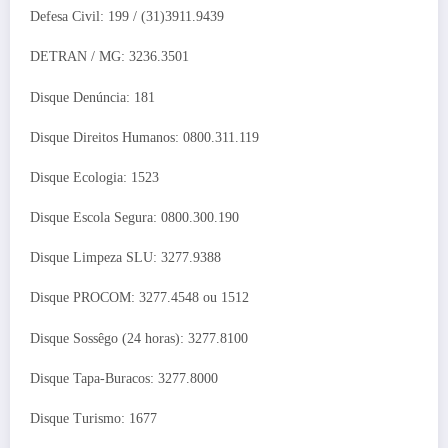
Defesa Civil: 199 / (31)3911.9439
DETRAN / MG: 3236.3501
Disque Denúncia: 181
Disque Direitos Humanos: 0800.311.119
Disque Ecologia: 1523
Disque Escola Segura: 0800.300.190
Disque Limpeza SLU: 3277.9388
Disque PROCOM: 3277.4548 ou 1512
Disque Sossêgo (24 horas): 3277.8100
Disque Tapa-Buracos: 3277.8000
Disque Turismo: 1677