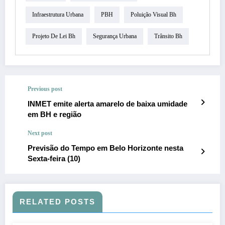
Infraestrutura Urbana
PBH
Poluição Visual Bh
Projeto De Lei Bh
Segurança Urbana
Trânsito Bh
Previous post
INMET emite alerta amarelo de baixa umidade
em BH e região
Next post
Previsão do Tempo em Belo Horizonte nesta
Sexta-feira (10)
RELATED POSTS