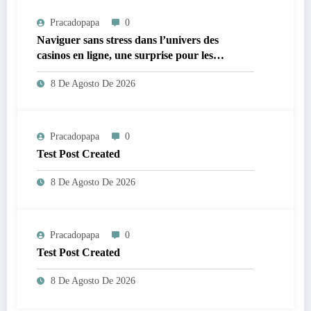
Pracadopapa
0
Naviguer sans stress dans l’univers des
casinos en ligne, une surprise pour les
néophytes
8 De Agosto De 2026
Pracadopapa
0
Test Post Created
8 De Agosto De 2026
Pracadopapa
0
Test Post Created
8 De Agosto De 2026