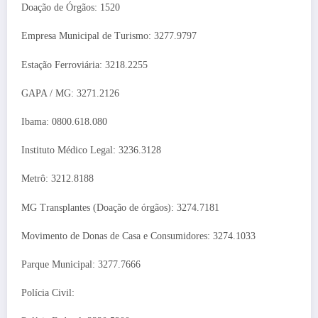
Doação de Órgãos: 1520
Empresa Municipal de Turismo: 3277.9797
Estação Ferroviária: 3218.2255
GAPA / MG: 3271.2126
Ibama: 0800.618.080
Instituto Médico Legal: 3236.3128
Metrô: 3212.8188
MG Transplantes (Doação de órgãos): 3274.7181
Movimento de Donas de Casa e Consumidores: 3274.1033
Parque Municipal: 3277.7666
Polícia Civil: