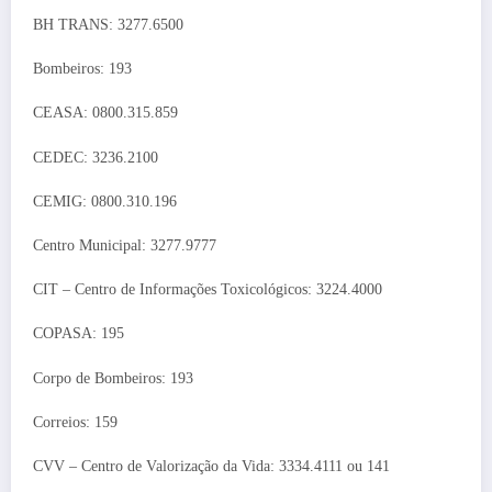
BH TRANS: 3277.6500
Bombeiros: 193
CEASA: 0800.315.859
CEDEC: 3236.2100
CEMIG: 0800.310.196
Centro Municipal: 3277.9777
CIT – Centro de Informações Toxicológicos: 3224.4000
COPASA: 195
Corpo de Bombeiros: 193
Correios: 159
CVV – Centro de Valorização da Vida: 3334.4111 ou 141