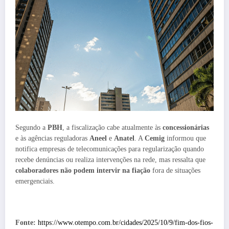
Segundo a
PBH
, a fiscalização cabe atualmente às
concessionárias
e às agências reguladoras
Aneel
e
Anatel
. A
Cemig
informou que
notifica empresas de telecomunicações para regularização quando
recebe denúncias ou realiza intervenções na rede, mas ressalta que
colaboradores não podem intervir na fiação
fora de situações
emergenciais.
Fonte:
https://www.otempo.com.br/cidades/2025/10/9/fim-dos-fios-