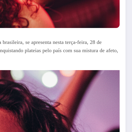
rasileira, se apresenta nesta terça-feira, 28 de
nquistando plateias pelo país com sua mistura de afeto,