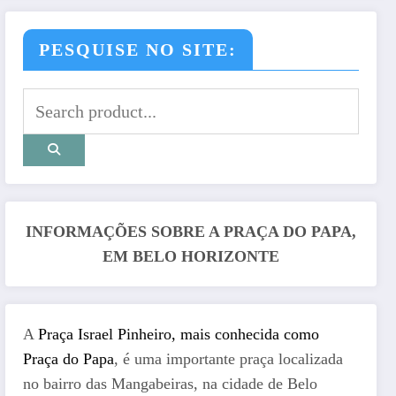
PESQUISE NO SITE:
INFORMAÇÕES SOBRE A PRAÇA DO PAPA,
EM BELO HORIZONTE
A
Praça Israel Pinheiro, mais conhecida como
Praça do Papa
, é uma importante praça localizada
no bairro das Mangabeiras, na cidade de Belo