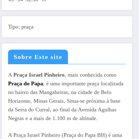
Tipo: praça
Sobre Este site
A
Praça Israel Pinheiro
, mais conhecida como
Praça do Papa
, é uma importante praça localizada
no bairro das Mangabeiras, na cidade de Belo
Horizonte, Minas Gerais. Situa-se próxima à base
da Serra do Curral, ao final da Avenida Agulhas
Negras e a mais de 1.100 m de altitude.
A Praça Israel Pinheiro (Praça do Papa BH) é uma