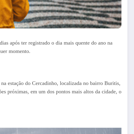
 dias após ter registrado o dia mais quente do ano na
lquer momento.
na estação do Cercadinho, localizada no bairro Buritis,
ções próximas, em um dos pontos mais altos da cidade, o