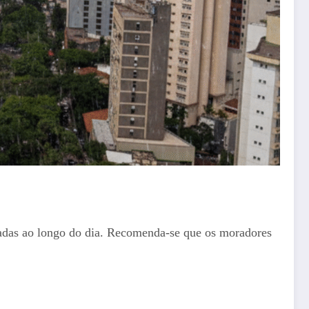
ladas ao longo do dia. Recomenda-se que os moradores