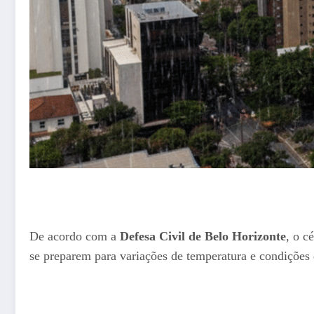
De acordo com a
Defesa Civil de Belo Horizonte
, o c
se preparem para variações de temperatura e condições d