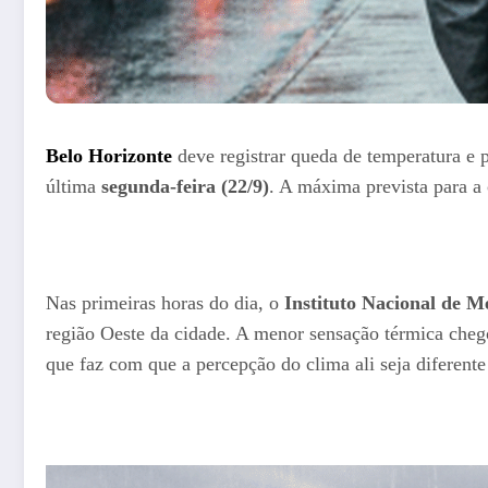
Belo Horizonte
deve registrar queda de temperatura e 
última
segunda-feira (22/9)
. A máxima prevista para a 
Nas primeiras horas do dia, o
Instituto Nacional de M
região Oeste da cidade. A menor sensação térmica che
que faz com que a percepção do clima ali seja diferent