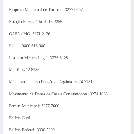
Empresa Municipal de Turismo: 3277.9797
Estação Ferroviária: 3218.2255
GAPA / MG: 3271.2126
Ibama: 0800.618.080
Instituto Médico Legal: 3236.3128
Metrô: 3212.8188
MG Transplantes (Doação de órgãos): 3274.7181
Movimento de Donas de Casa e Consumidores: 3274.1033
Parque Municipal: 3277.7666
Polícia Civil:
Polícia Federal: 3330.5200