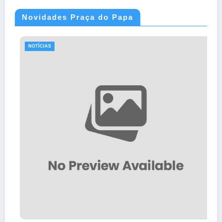
Novidades Praça do Papa
NOTÍCIAS