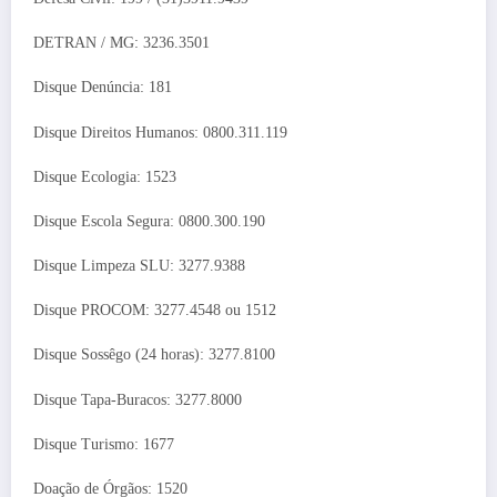
DETRAN / MG: 3236.3501
Disque Denúncia: 181
Disque Direitos Humanos: 0800.311.119
Disque Ecologia: 1523
Disque Escola Segura: 0800.300.190
Disque Limpeza SLU: 3277.9388
Disque PROCOM: 3277.4548 ou 1512
Disque Sossêgo (24 horas): 3277.8100
Disque Tapa-Buracos: 3277.8000
Disque Turismo: 1677
Doação de Órgãos: 1520