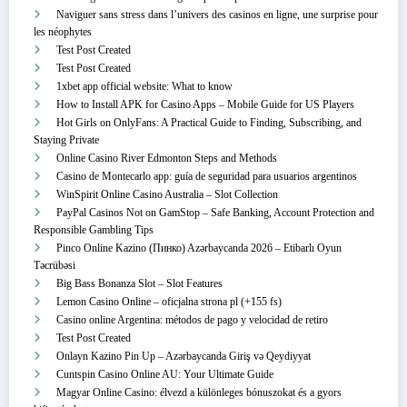
Naviguer sans stress dans l’univers des casinos en ligne, une surprise pour
les néophytes
Test Post Created
Test Post Created
1xbet app official website: What to know
How to Install APK for Casino Apps – Mobile Guide for US Players
Hot Girls on OnlyFans: A Practical Guide to Finding, Subscribing, and
Staying Private
Online Casino River Edmonton Steps and Methods
Casino de Montecarlo app: guía de seguridad para usuarios argentinos
WinSpirit Online Casino Australia – Slot Collection
PayPal Casinos Not on GamStop – Safe Banking, Account Protection and
Responsible Gambling Tips
Pinco Online Kazino (Пинко) Azərbaycanda 2026 – Etibarlı Oyun
Təcrübəsi
Big Bass Bonanza Slot – Slot Features
Lemon Casino Online – oficjalna strona pl (+155 fs)
Casino online Argentina: métodos de pago y velocidad de retiro
Test Post Created
Onlayn Kazino Pin Up – Azərbaycanda Giriş və Qeydiyyat
Cuntspin Casino Online AU: Your Ultimate Guide
Magyar Online Casino: élvezd a különleges bónuszokat és a gyors