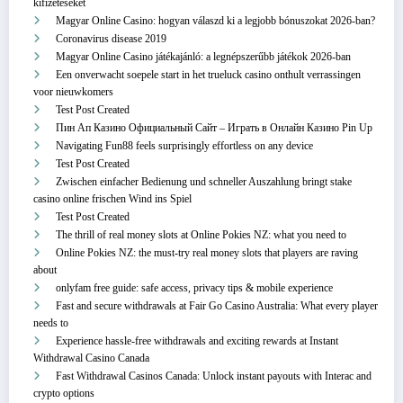
kifizetéseket
Magyar Online Casino: hogyan válaszd ki a legjobb bónuszokat 2026-ban?
Coronavirus disease 2019
Magyar Online Casino játékajánló: a legnépszerűbb játékok 2026-ban
Een onverwacht soepele start in het trueluck casino onthult verrassingen
voor nieuwkomers
Test Post Created
Пин Ап Казино Официальный Сайт – Играть в Онлайн Казино Pin Up
Navigating Fun88 feels surprisingly effortless on any device
Test Post Created
Zwischen einfacher Bedienung und schneller Auszahlung bringt stake
casino online frischen Wind ins Spiel
Test Post Created
The thrill of real money slots at Online Pokies NZ: what you need to
Online Pokies NZ: the must-try real money slots that players are raving
about
onlyfam free guide: safe access, privacy tips & mobile experience
Fast and secure withdrawals at Fair Go Casino Australia: What every player
needs to
Experience hassle-free withdrawals and exciting rewards at Instant
Withdrawal Casino Canada
Fast Withdrawal Casinos Canada: Unlock instant payouts with Interac and
crypto options