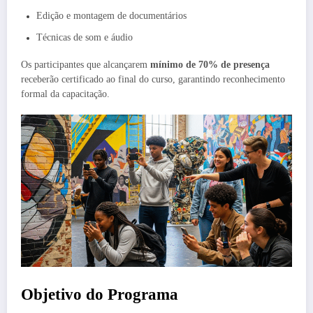
Edição e montagem de documentários
Técnicas de som e áudio
Os participantes que alcançarem
mínimo de 70% de presença
receberão certificado ao final do curso, garantindo reconhecimento
formal da capacitação.
Objetivo do Programa