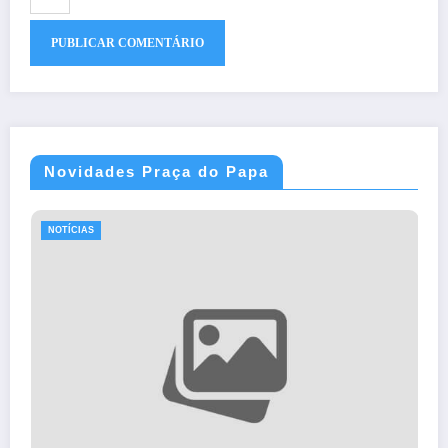
Novidades Praça do Papa
NOTÍCIAS