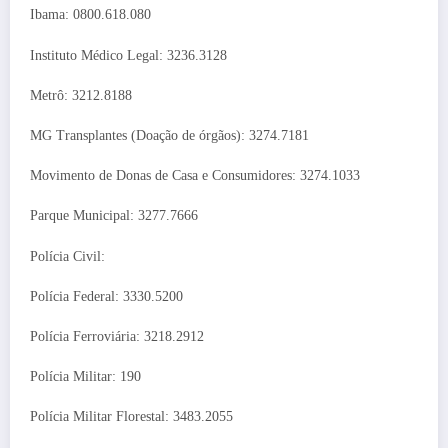
Ibama: 0800.618.080
Instituto Médico Legal: 3236.3128
Metrô: 3212.8188
MG Transplantes (Doação de órgãos): 3274.7181
Movimento de Donas de Casa e Consumidores: 3274.1033
Parque Municipal: 3277.7666
Polícia Civil:
Polícia Federal: 3330.5200
Polícia Ferroviária: 3218.2912
Polícia Militar: 190
Polícia Militar Florestal: 3483.2055