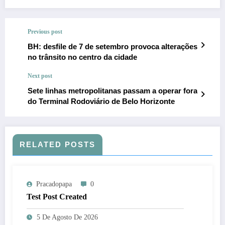
Previous post
BH: desfile de 7 de setembro provoca alterações
no trânsito no centro da cidade
Next post
Sete linhas metropolitanas passam a operar fora
do Terminal Rodoviário de Belo Horizonte
RELATED POSTS
Pracadopapa
0
Test Post Created
5 De Agosto De 2026