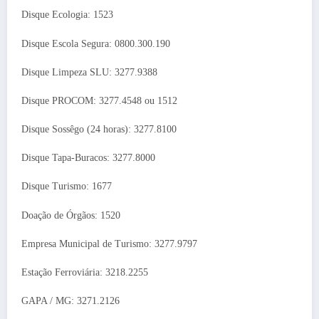
Disque Ecologia: 1523
Disque Escola Segura: 0800.300.190
Disque Limpeza SLU: 3277.9388
Disque PROCOM: 3277.4548 ou 1512
Disque Sossêgo (24 horas): 3277.8100
Disque Tapa-Buracos: 3277.8000
Disque Turismo: 1677
Doação de Órgãos: 1520
Empresa Municipal de Turismo: 3277.9797
Estação Ferroviária: 3218.2255
GAPA / MG: 3271.2126