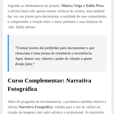
Segundo as idealizadoras do projeto,
Mônica Veiga e Dalila Pires
,
a oficina busca não apenas ensinar técnicas de cinema, mas também
dar voz aos jovens para documentar a realidade de suas comunidades
e compreender a relação entre o meio ambiente e suas histórias de
vida. Dalila afirma:
“Formar jovens das periferias para documentar o que
vivenciam é uma forma de resistência e reexistência.
Aqui, damos voz, câmera e poder de criação a quem
deseja falar.”
Curso Complementar: Narrativa
Fotográfica
Além do programa de documentários, a produtora também oferece a
oficina
Narrativa Fotográfica
, voltada para o uso de celular na
criação de imagens com valor artístico e profissional. As inscrições