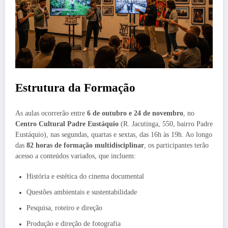
Estrutura da Formação
As aulas ocorrerão entre
6 de outubro e 24 de novembro
, no
Centro Cultural Padre Eustáquio
(R. Jacutinga, 550, bairro Padre
Eustáquio), nas segundas, quartas e sextas, das 16h às 19h. Ao longo
das
82 horas de formação multidisciplinar
, os participantes terão
acesso a conteúdos variados, que incluem:
História e estética do cinema documental
Questões ambientais e sustentabilidade
Pesquisa, roteiro e direção
Produção e direção de fotografia