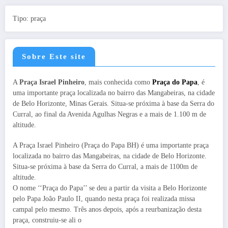
Tipo: praça
Sobre Este site
A
Praça Israel Pinheiro
, mais conhecida como
Praça do Papa
, é
uma importante praça localizada no bairro das Mangabeiras, na cidade
de Belo Horizonte, Minas Gerais. Situa-se próxima à base da Serra do
Curral, ao final da Avenida Agulhas Negras e a mais de 1.100 m de
altitude.
A Praça Israel Pinheiro (Praça do Papa BH) é uma importante praça
localizada no bairro das Mangabeiras, na cidade de Belo Horizonte.
Situa-se próxima à base da Serra do Curral, a mais de 1100m de
altitude.
O nome ‘‘Praça do Papa’’ se deu a partir da visita a Belo Horizonte
pelo Papa João Paulo II, quando nesta praça foi realizada missa
campal pelo mesmo. Três anos depois, após a reurbanização desta
praça, construiu-se ali o