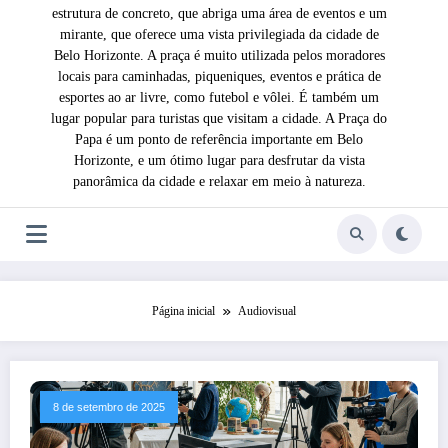
estrutura de concreto, que abriga uma área de eventos e um
mirante, que oferece uma vista privilegiada da cidade de
Belo Horizonte. A praça é muito utilizada pelos moradores
locais para caminhadas, piqueniques, eventos e prática de
esportes ao ar livre, como futebol e vôlei. É também um
lugar popular para turistas que visitam a cidade. A Praça do
Papa é um ponto de referência importante em Belo
Horizonte, e um ótimo lugar para desfrutar da vista
panorâmica da cidade e relaxar em meio à natureza.
Página inicial
Audiovisual
8 de setembro de 2025