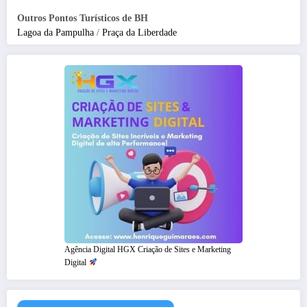
Outros Pontos Turísticos de BH
Lagoa da Pampulha
/
Praça da Liberdade
Agência Digital HGX Criação de Sites e Marketing
Digital