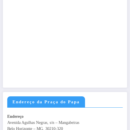
Endereço da Praça do Papa
Endereço
Avenida Agulhas Negras, s/n – Mangabeiras
Belo Horizonte – MG, 30210-320