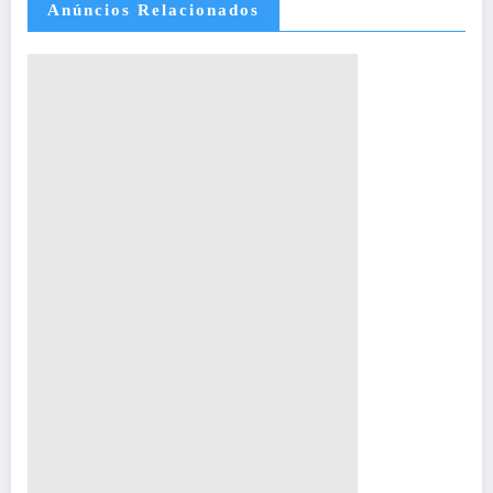
Anúncios Relacionados