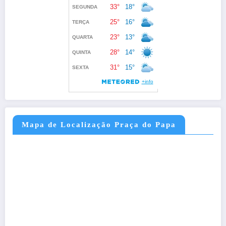
Mapa de Localização Praça do Papa