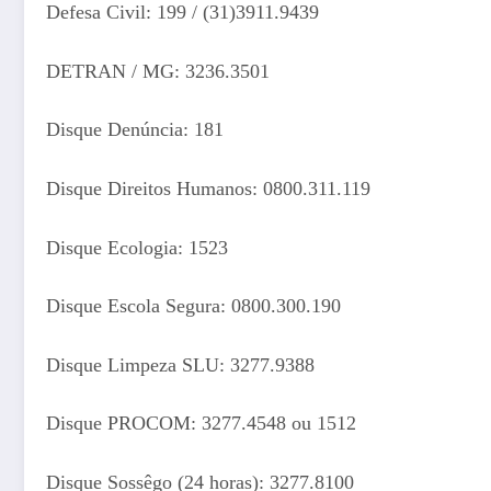
Defesa Civil: 199 / (31)3911.9439
DETRAN / MG: 3236.3501
Disque Denúncia: 181
Disque Direitos Humanos: 0800.311.119
Disque Ecologia: 1523
Disque Escola Segura: 0800.300.190
Disque Limpeza SLU: 3277.9388
Disque PROCOM: 3277.4548 ou 1512
Disque Sossêgo (24 horas): 3277.8100