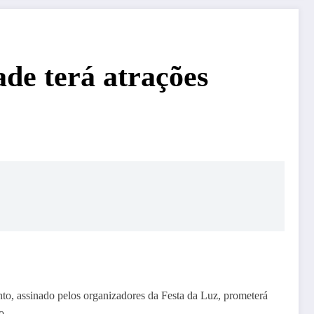
de terá atrações
to, assinado pelos organizadores da Festa da Luz, prometerá
o.