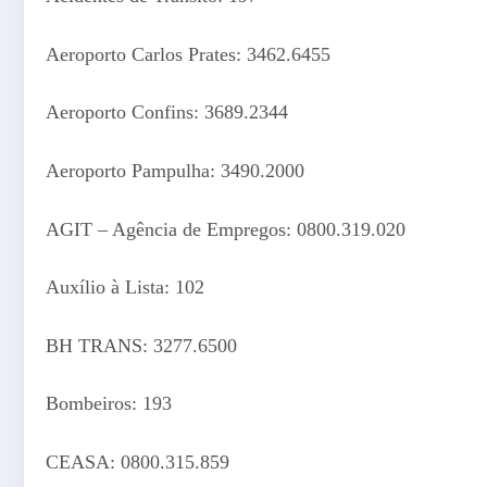
Aeroporto Carlos Prates: 3462.6455
Aeroporto Confins: 3689.2344
Aeroporto Pampulha: 3490.2000
AGIT – Agência de Empregos: 0800.319.020
Auxílio à Lista: 102
BH TRANS: 3277.6500
Bombeiros: 193
CEASA: 0800.315.859