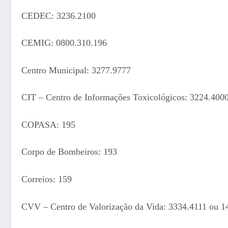
CEDEC: 3236.2100
CEMIG: 0800.310.196
Centro Municipal: 3277.9777
CIT – Centro de Informações Toxicológicos: 3224.400
COPASA: 195
Corpo de Bombeiros: 193
Correios: 159
CVV – Centro de Valorização da Vida: 3334.4111 ou 1