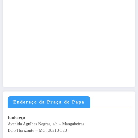
Endereço da Praça do Papa
Endereço
Avenida Agulhas Negras, s/n – Mangabeiras
Belo Horizonte – MG, 30210-320