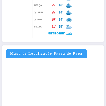
Mapa de Localização Praça do Papa