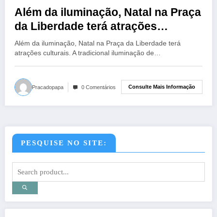
Além da iluminação, Natal na Praça
da Liberdade terá atrações
culturais
Além da iluminação, Natal na Praça da Liberdade terá
atrações culturais. A tradicional iluminação de…
Consulte Mais Informação
Pracadopapa
0 Comentários
PESQUISE NO SITE: