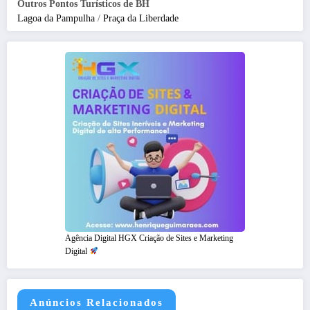
Outros Pontos Turísticos de BH
Lagoa da Pampulha
/
Praça da Liberdade
Agência Digital HGX Criação de Sites e Marketing
Digital
Anúncios Relacionados