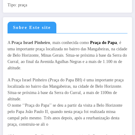
Tipo: praça
Sobre Este site
A
Praça Israel Pinheiro
, mais conhecida como
Praça do Papa
, é
uma importante praça localizada no bairro das Mangabeiras, na cidade
de Belo Horizonte, Minas Gerais. Situa-se próxima à base da Serra do
Curral, ao final da Avenida Agulhas Negras e a mais de 1.100 m de
altitude.
A Praça Israel Pinheiro (Praça do Papa BH) é uma importante praça
localizada no bairro das Mangabeiras, na cidade de Belo Horizonte.
Situa-se próxima à base da Serra do Curral, a mais de 1100m de
altitude.
O nome ‘‘Praça do Papa’’ se deu a partir da visita a Belo Horizonte
pelo Papa João Paulo II, quando nesta praça foi realizada missa
campal pelo mesmo. Três anos depois, após a reurbanização desta
praça, construiu-se ali o