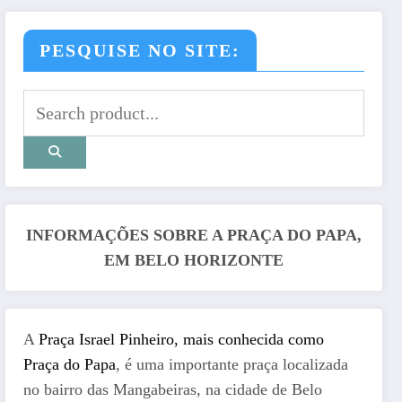
PESQUISE NO SITE:
INFORMAÇÕES SOBRE A PRAÇA DO PAPA,
EM BELO HORIZONTE
A
Praça Israel Pinheiro, mais conhecida como
Praça do Papa
, é uma importante praça localizada
no bairro das Mangabeiras, na cidade de Belo