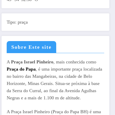
Tipo: praça
Sobre Este site
A
Praça Israel Pinheiro
, mais conhecida como
Praça do Papa
, é uma importante praça localizada
no bairro das Mangabeiras, na cidade de Belo
Horizonte, Minas Gerais. Situa-se próxima à base
da Serra do Curral, ao final da Avenida Agulhas
Negras e a mais de 1.100 m de altitude.
A Praça Israel Pinheiro (Praça do Papa BH) é uma