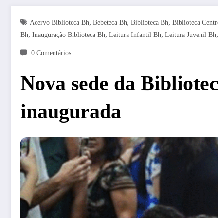
,
,
,
Acervo Biblioteca Bh
Bebeteca Bh
Biblioteca Bh
Biblioteca Cent
,
,
,
Bh
Inauguração Biblioteca Bh
Leitura Infantil Bh
Leitura Juvenil Bh
0 Comentários
Nova sede da Bibliotec
inaugurada