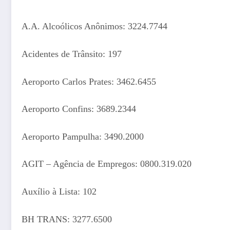
A.A. Alcoólicos Anônimos: 3224.7744
Acidentes de Trânsito: 197
Aeroporto Carlos Prates: 3462.6455
Aeroporto Confins: 3689.2344
Aeroporto Pampulha: 3490.2000
AGIT – Agência de Empregos: 0800.319.020
Auxílio à Lista: 102
BH TRANS: 3277.6500