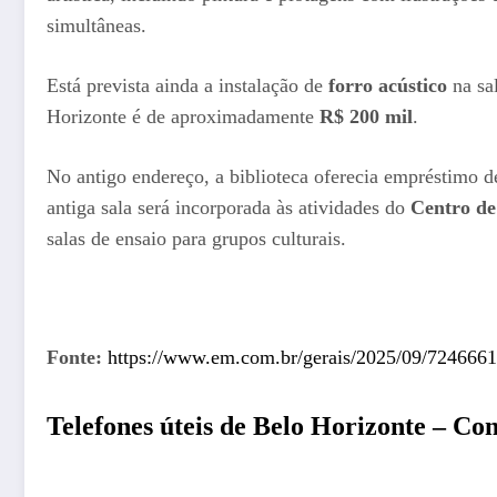
simultâneas.
Está prevista ainda a instalação de
forro acústico
na sal
Horizonte é de aproximadamente
R$ 200 mil
.
No antigo endereço, a biblioteca oferecia empréstimo 
antiga sala será incorporada às atividades do
Centro de
salas de ensaio para grupos culturais.
Fonte:
https://www.em.com.br/gerais/2025/09/7246661-
Telefones úteis de
Belo Horizonte
– Conf