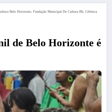
,
,
ultura Belo Horizonte
Fundação Municipal De Cultura Bh
Gibiteca
nil de Belo Horizonte é