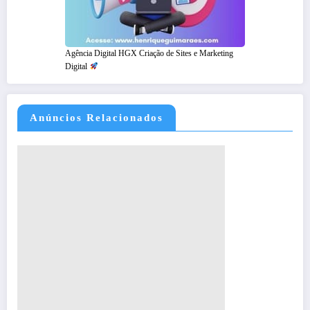
Agência Digital HGX Criação de Sites e Marketing
Digital
Anúncios Relacionados