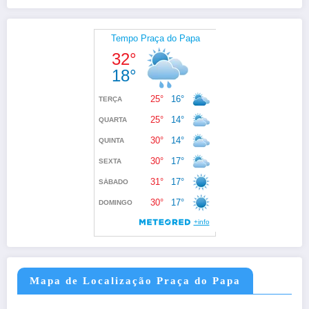
Mapa de Localização Praça do Papa