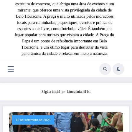
estrutura de concreto, que abriga uma área de eventos e um
mirante, que oferece uma vista privilegiada da cidade de
Belo Horizonte. A praça é muito utilizada pelos moradores
locais para caminhadas, piqueniques, eventos e prática de
esportes ao ar livre, como futebol e vôlei. É também um
lugar popular para turistas que visitam a cidade. A Praça do
Papa é um ponto de referência importante em Belo
Horizonte, e um ótimo lugar para desfrutar da vista
panorâmica da cidade e relaxar em meio à natureza.
Página inicial
leitura infantil bh
12 de setembro de 2025