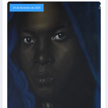
14 de fevereiro de 2025