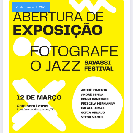
25 de março de 2025