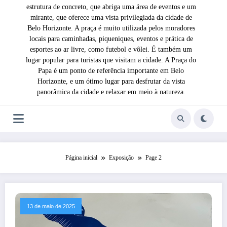
estrutura de concreto, que abriga uma área de eventos e um
mirante, que oferece uma vista privilegiada da cidade de
Belo Horizonte. A praça é muito utilizada pelos moradores
locais para caminhadas, piqueniques, eventos e prática de
esportes ao ar livre, como futebol e vôlei. É também um
lugar popular para turistas que visitam a cidade. A Praça do
Papa é um ponto de referência importante em Belo
Horizonte, e um ótimo lugar para desfrutar da vista
panorâmica da cidade e relaxar em meio à natureza.
Página inicial
Exposição
Page 2
13 de maio de 2025