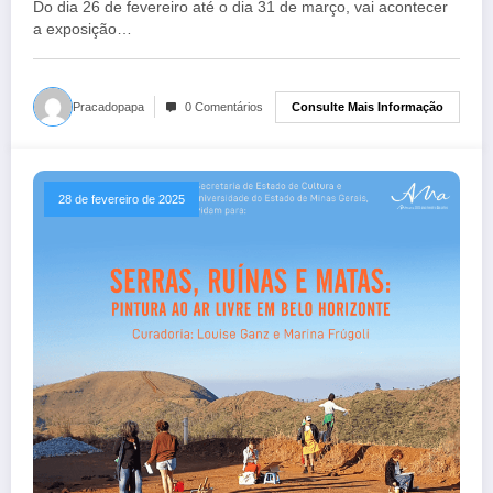
Do dia 26 de fevereiro até o dia 31 de março, vai acontecer
a exposição…
Consulte Mais Informação
Pracadopapa
0 Comentários
28 de fevereiro de 2025