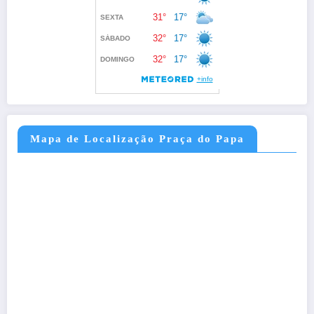
Mapa de Localização Praça do Papa