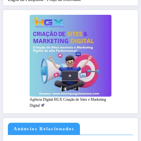
Agência Digital HGX Criação de Sites e Marketing
Digital
Anúncios Relacionados