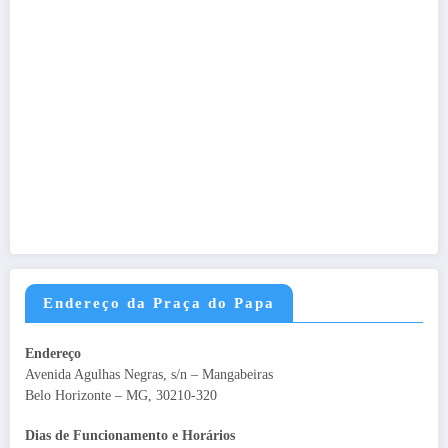
Endereço da Praça do Papa
Endereço
Avenida Agulhas Negras, s/n – Mangabeiras
Belo Horizonte – MG, 30210-320
Dias de Funcionamento e Horários