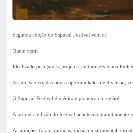
Segunda edição do Sapucaí Festival vem aí!
Quem vem?
Idealizado pela @ves_projetos_culturais/Fabiana Pinhei
Assim, são criadas novas oportunidades de diversão, cul
O Sapucaí Festival é inédito e pioneiro na região!
A primeira edição do festival aconteceu gratuitamente n
As atrações foram variadas: música instrumental; circui