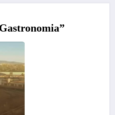
e.Gastronomia”