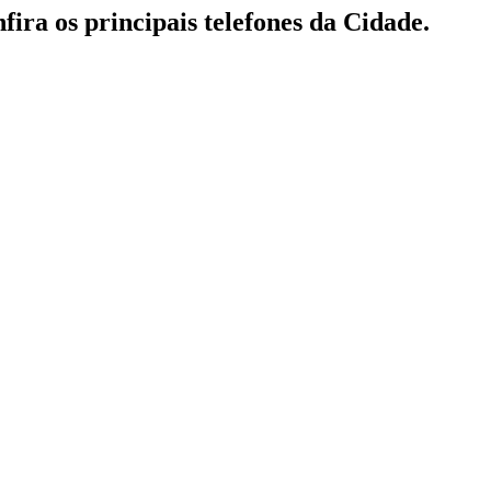
fira os principais telefones da Cidade.