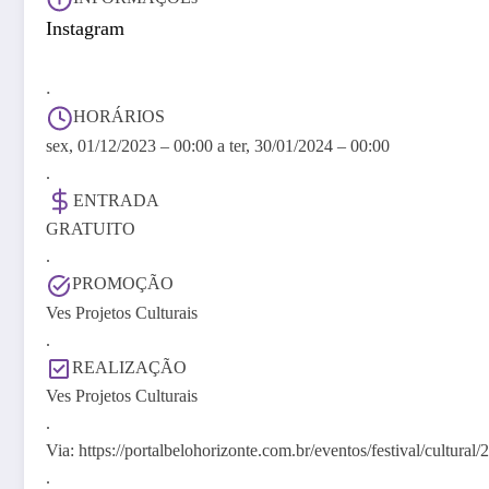
Instagram
.
HORÁRIOS
sex, 01/12/2023 – 00:00
a
ter, 30/01/2024 – 00:00
.
ENTRADA
GRATUITO
.
PROMOÇÃO
Ves Projetos Culturais
.
REALIZAÇÃO
Ves Projetos Culturais
.
Via: https://portalbelohorizonte.com.br/eventos/festival/cultura
.