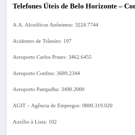
Telefones Úteis de Belo Horizonte – Con
A.A. Alcoólicos Anônimos: 3224.7744
Acidentes de Trânsito: 197
Aeroporto Carlos Prates: 3462.6455
Aeroporto Confins: 3689.2344
Aeroporto Pampulha: 3490.2000
AGIT – Agência de Empregos: 0800.319.020
Auxílio à Lista: 102