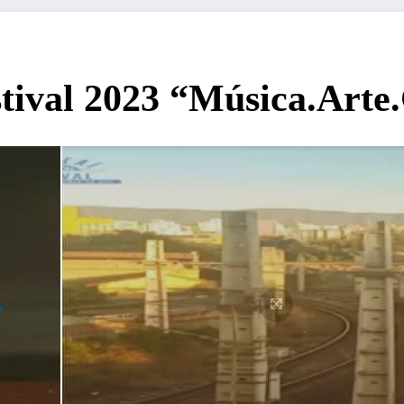
stival 2023 “Música.Art