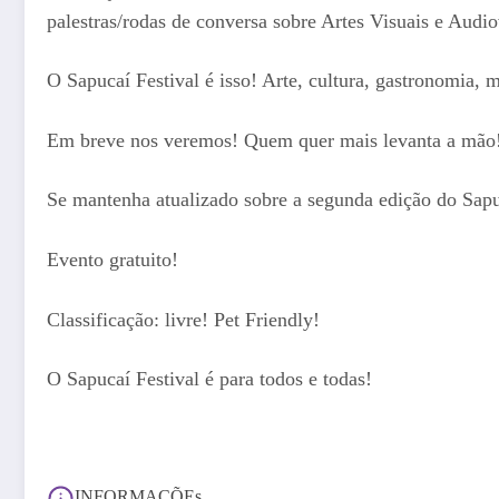
palestras/rodas de conversa sobre Artes Visuais e Audio
O Sapucaí Festival é isso! Arte, cultura, gastronomia, m
Em breve nos veremos! Quem quer mais levanta a mão
Se mantenha atualizado sobre a segunda edição do Sapuc
Evento gratuito!
Classificação: livre! Pet Friendly!
O Sapucaí Festival é para todos e todas!
INFORMAÇÕEs