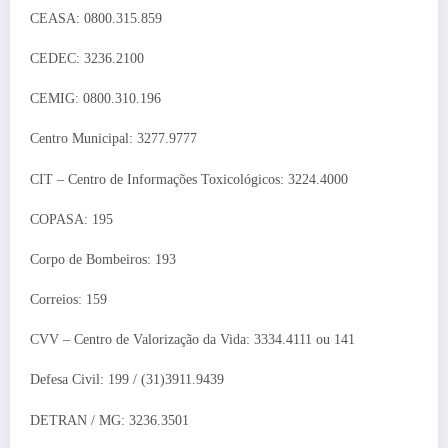
CEASA: 0800.315.859
CEDEC: 3236.2100
CEMIG: 0800.310.196
Centro Municipal: 3277.9777
CIT – Centro de Informações Toxicológicos: 3224.4000
COPASA: 195
Corpo de Bombeiros: 193
Correios: 159
CVV – Centro de Valorização da Vida: 3334.4111 ou 141
Defesa Civil: 199 / (31)3911.9439
DETRAN / MG: 3236.3501