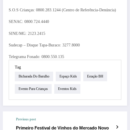
S.O.S Crianças: 0800.283.1244 (Centro de Referência-Denúncia)
SENAC: 0800.724.4440
SINE/MG: 2123.2415
Sudecap – Disque Tapa-Buraco: 3277.8000
Telegrama Fonado: 0800.550.135
Tag
Bicharada Do Barulho
Espaço Kids
Estação BH
Evento Para Crianças
Eventos Kids
Previous post
Primeiro Festival de Vinhos do Mercado Novo