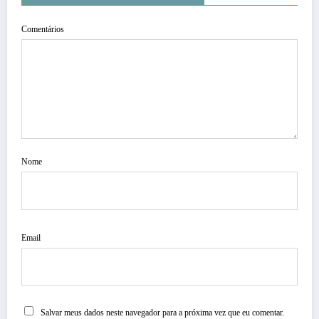
Comentários
Nome
Email
Salvar meus dados neste navegador para a próxima vez que eu comentar.