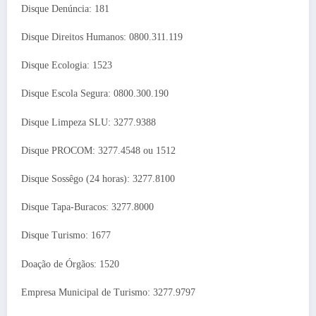
Disque Denúncia: 181
Disque Direitos Humanos: 0800.311.119
Disque Ecologia: 1523
Disque Escola Segura: 0800.300.190
Disque Limpeza SLU: 3277.9388
Disque PROCOM: 3277.4548 ou 1512
Disque Sossêgo (24 horas): 3277.8100
Disque Tapa-Buracos: 3277.8000
Disque Turismo: 1677
Doação de Órgãos: 1520
Empresa Municipal de Turismo: 3277.9797