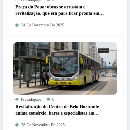
Praça do Papa: obras se arrastam e
revitalização, que era para ficar pronta em
2025, ficará para 2026
24 De Dezembro De 2025
Pracadopapa
0
Revitalização do Centro de Belo Horizonte
anima comércio, bares e especialistas em
mobilidade
28 De Novembro De 2025