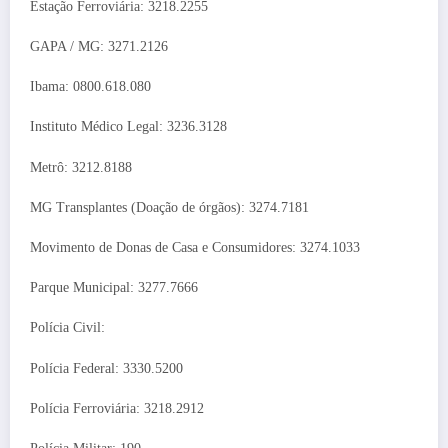
Estação Ferroviária: 3218.2255
GAPA / MG: 3271.2126
Ibama: 0800.618.080
Instituto Médico Legal: 3236.3128
Metrô: 3212.8188
MG Transplantes (Doação de órgãos): 3274.7181
Movimento de Donas de Casa e Consumidores: 3274.1033
Parque Municipal: 3277.7666
Polícia Civil:
Polícia Federal: 3330.5200
Polícia Ferroviária: 3218.2912