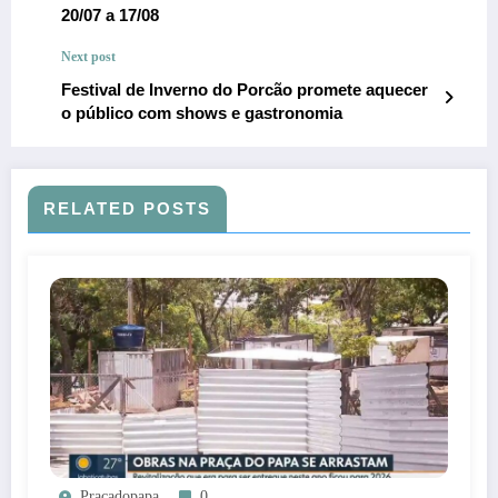
20/07 a 17/08
Next post
Festival de Inverno do Porcão promete aquecer
o público com shows e gastronomia
RELATED POSTS
Pracadopapa
0