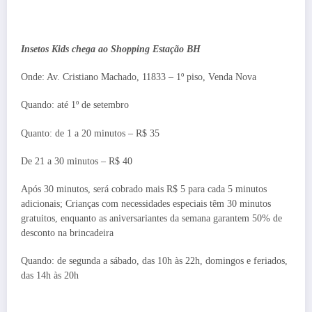
Insetos Kids chega ao Shopping Estação BH
Onde: Av. Cristiano Machado, 11833 – 1º piso, Venda Nova
Quando: até 1º de setembro
Quanto: de 1 a 20 minutos – R$ 35
De 21 a 30 minutos – R$ 40
Após 30 minutos, será cobrado mais R$ 5 para cada 5 minutos
adicionais; Crianças com necessidades especiais têm 30 minutos
gratuitos, enquanto as aniversariantes da semana garantem 50% de
desconto na brincadeira
Quando: de segunda a sábado, das 10h às 22h, domingos e feriados,
das 14h às 20h