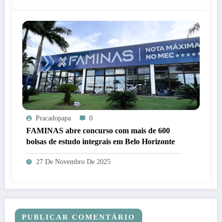
Pracadopapa
0
FAMINAS abre concurso com mais de 600
bolsas de estudo integrais em Belo Horizonte
27 De Novembro De 2025
PUBLICAR COMENTÁRIO