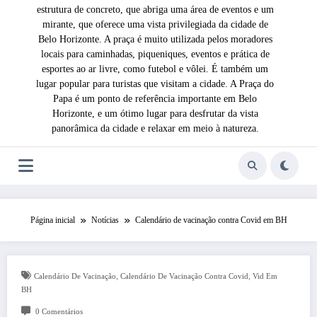
estrutura de concreto, que abriga uma área de eventos e um
mirante, que oferece uma vista privilegiada da cidade de
Belo Horizonte. A praça é muito utilizada pelos moradores
locais para caminhadas, piqueniques, eventos e prática de
esportes ao ar livre, como futebol e vôlei. É também um
lugar popular para turistas que visitam a cidade. A Praça do
Papa é um ponto de referência importante em Belo
Horizonte, e um ótimo lugar para desfrutar da vista
panorâmica da cidade e relaxar em meio à natureza.
Página inicial
Notícias
Calendário de vacinação contra Covid em BH
,
,
Calendário De Vacinação
Calendário De Vacinação Contra Covid
Vid Em
BH
0 Comentários