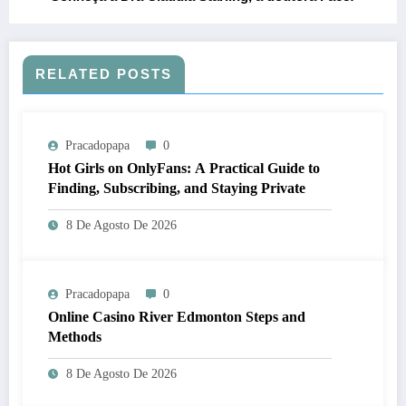
RELATED POSTS
Pracadopapa
0
Hot Girls on OnlyFans: A Practical Guide to
Finding, Subscribing, and Staying Private
8 De Agosto De 2026
Pracadopapa
0
Online Casino River Edmonton Steps and
Methods
8 De Agosto De 2026