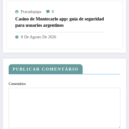
Pracadopapa
0
Casino de Montecarlo app: guía de seguridad
para usuarios argentinos
8 De Agosto De 2026
PUBLICAR COMENTÁRIO
Comentários