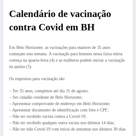
Calendário de vacinação
contra Covid em BH
Em Belo Horizonte, as vacinações para maiores de 35 anos
começam esta semana. A vacinação para homens nessa faixa etária
começa na quarta-feira (4) e as mulheres podem iniciar a vacinação
na quinta (5).
Os requisitos para vacinação são:
– Ter 35 anos, completos até dia 31 de agosto;
– Ser cidadão residente de Belo Horizonte;
– Apresentar comprovante de endereço em Belo Horizonte;
– Apresentar documento de identificação com foto e CPF;
– Não ter recebido vacina contra a Covid-19;
– Não ter recebido qualquer outra vacina nos últimos 14 dias;
– Não ter tido Covid-19 com início de sintomas nos últimos 30 dias.