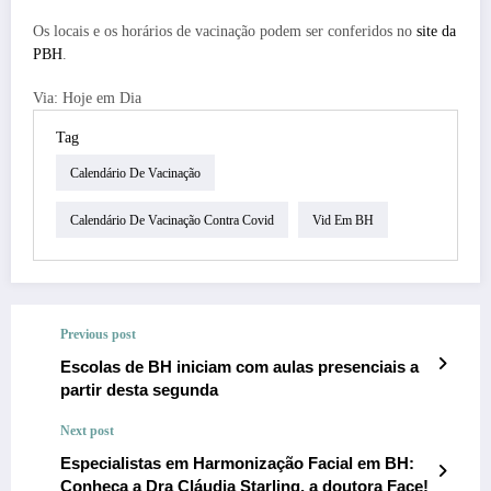
Os locais e os horários de vacinação podem ser conferidos no
site da
PBH
.
Via: Hoje em Dia
Tag
Calendário De Vacinação
Calendário De Vacinação Contra Covid
Vid Em BH
Previous post
Escolas de BH iniciam com aulas presenciais a
partir desta segunda
Next post
Especialistas em Harmonização Facial em BH:
Conheça a Dra Cláudia Starling, a doutora Face!