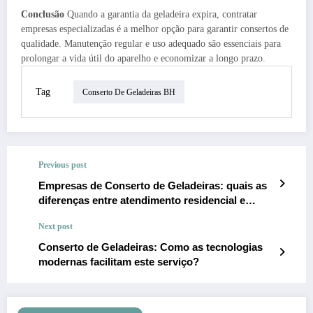
Conclusão
Quando a garantia da geladeira expira, contratar
empresas especializadas é a melhor opção para garantir consertos de
qualidade. Manutenção regular e uso adequado são essenciais para
prolongar a vida útil do aparelho e economizar a longo prazo.
Tag
Conserto De Geladeiras BH
Previous post
Empresas de Conserto de Geladeiras: quais as
diferenças entre atendimento residencial e
comercial
Next post
Conserto de Geladeiras: Como as tecnologias
modernas facilitam este serviço?