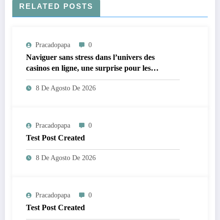
RELATED POSTS
Pracadopapa
0
Naviguer sans stress dans l’univers des
casinos en ligne, une surprise pour les
néophytes
8 De Agosto De 2026
Pracadopapa
0
Test Post Created
8 De Agosto De 2026
Pracadopapa
0
Test Post Created