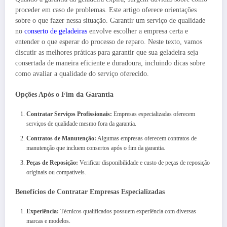
proceder em caso de problemas. Este artigo oferece orientações
sobre o que fazer nessa situação. Garantir um serviço de qualidade
no
conserto de geladeiras
envolve escolher a empresa certa e
entender o que esperar do processo de reparo. Neste texto, vamos
discutir as melhores práticas para garantir que sua geladeira seja
consertada de maneira eficiente e duradoura, incluindo dicas sobre
como avaliar a qualidade do serviço oferecido.
Opções Após o Fim da Garantia
Contratar Serviços Profissionais:
Empresas especializadas oferecem
serviços de qualidade mesmo fora da garantia.
Contratos de Manutenção:
Algumas empresas oferecem contratos de
manutenção que incluem consertos após o fim da garantia.
Peças de Reposição:
Verificar disponibilidade e custo de peças de reposição
originais ou compatíveis.
Benefícios de Contratar Empresas Especializadas
Experiência:
Técnicos qualificados possuem experiência com diversas
marcas e modelos.