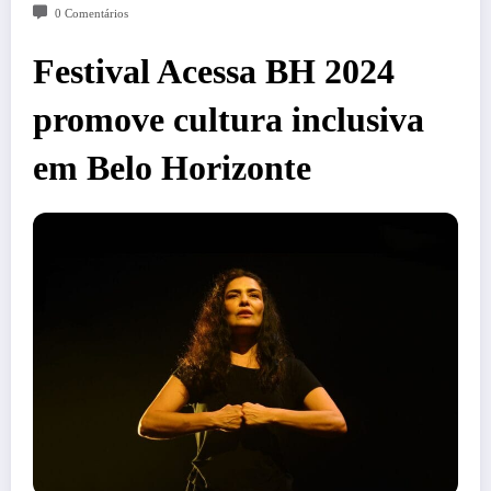
0 Comentários
Festival Acessa BH 2024
promove cultura inclusiva
em Belo Horizonte