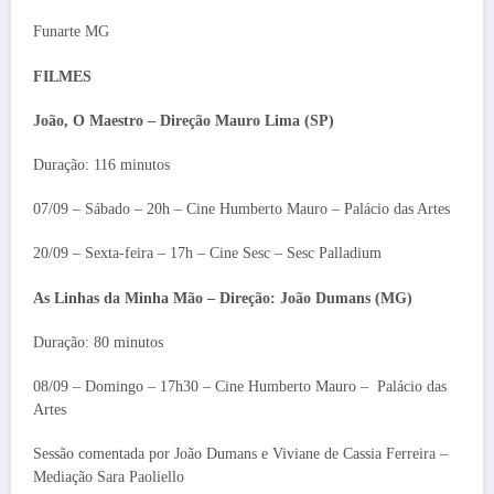
Funarte MG
FILMES
João, O Maestro
– Direção Mauro Lima (SP)
Duração: 116 minutos
07/09 – Sábado – 20h – Cine Humberto Mauro – Palácio das Artes
20/09 – Sexta-feira – 17h – Cine Sesc – Sesc Palladium
As Linhas da Minha Mão – Direção: João Dumans (MG)
Duração: 80 minutos
08/09 – Domingo – 17h30 – Cine Humberto Mauro –
Palácio das
Artes
Sessão comentada por João Dumans e Viviane de Cassia Ferreira –
Mediação Sara Paoliello