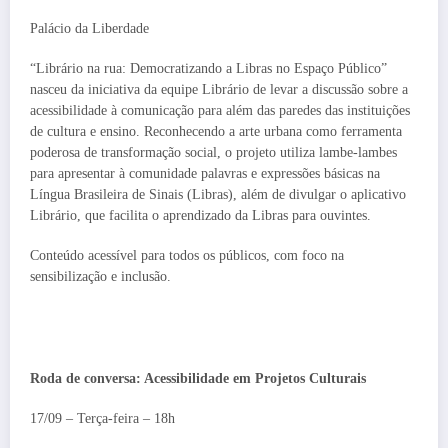
Palácio da Liberdade
“Librário na rua: Democratizando a Libras no Espaço Público”
nasceu da iniciativa da equipe Librário de levar a discussão sobre a
acessibilidade à comunicação para além das paredes das instituições
de cultura e ensino. Reconhecendo a arte urbana como ferramenta
poderosa de transformação social, o projeto utiliza lambe-lambes
para apresentar à comunidade palavras e expressões básicas na
Língua Brasileira de Sinais (Libras), além de divulgar o aplicativo
Librário, que facilita o aprendizado da Libras para ouvintes.
Conteúdo acessível para todos os públicos, com foco na
sensibilização e inclusão.
Roda de conversa: Acessibilidade em Projetos Culturais
17/09 – Terça-feira – 18h