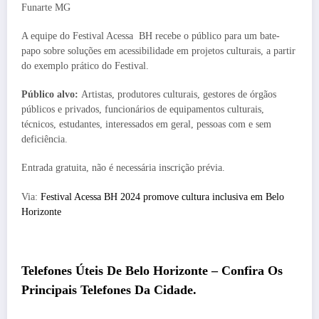
Funarte MG
A equipe do Festival Acessa
BH
recebe o público para um bate-
papo sobre soluções em acessibilidade em projetos culturais, a partir
do exemplo prático do Festival.
Público alvo:
Artistas, produtores culturais, gestores de órgãos
públicos e privados, funcionários de equipamentos culturais,
técnicos, estudantes, interessados em geral, pessoas com e sem
deficiência.
Entrada gratuita, não é necessária inscrição prévia.
Via:
Festival Acessa BH 2024 promove cultura inclusiva em Belo
Horizonte
Telefones Úteis De
Belo Horizonte
– Confira Os
Principais Telefones Da Cidade.