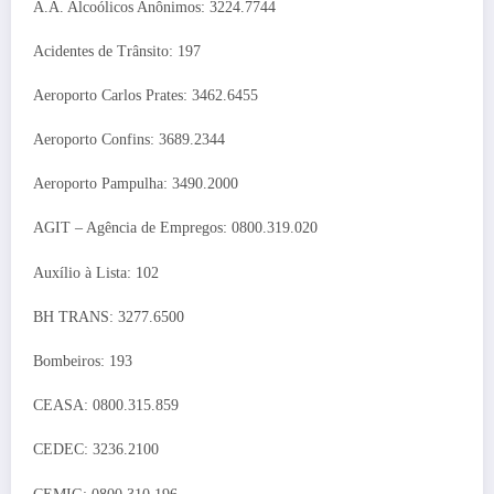
A.A. Alcoólicos Anônimos: 3224.7744
Acidentes de Trânsito: 197
Aeroporto Carlos Prates: 3462.6455
Aeroporto Confins: 3689.2344
Aeroporto Pampulha: 3490.2000
AGIT – Agência de Empregos: 0800.319.020
Auxílio à Lista: 102
BH TRANS: 3277.6500
Bombeiros: 193
CEASA: 0800.315.859
CEDEC: 3236.2100