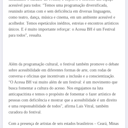
acessível para todos: “Temos uma programação diversificada,
reunindo artistas com e sem deficiência em diversas linguagens,
como teatro, dança, música e cinema, em um ambiente acessível e
acolhedor. Temos espetáculos inéditos, estreias e encontros artísticos
únicos. E é muito importante reforçar: o Acessa BH é um Festival
para todos”, ressalta.
Além da programação cultural, o festival também promove o debate
sobre acessibilidade em diferentes formas de arte, com rodas de
conversa e oficinas que incentivam a inclusão e a conscientização.
“O Acessa BH vai muito além de um festival: é um movimento que
busca fomentar a cultura do acesso. Nos engajamos na luta
anticapacitista e temos o propósito de fomentar o fazer artístico de
pessoas com deficiência e mostrar que a acessibilidade é um direito
e uma responsabilidade de todos”, afirma Lais Vitral, também
curadora do festival.
Com a presença de artistas de seis estados brasileiros – Ceará, Minas