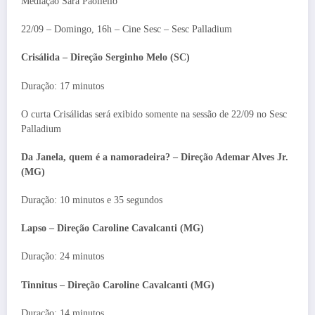
Mediação Sara Paoliello
22/09 – Domingo, 16h – Cine Sesc – Sesc Palladium
Crisálida – Direção Serginho Melo (SC)
Duração: 17 minutos
O curta Crisálidas será exibido somente na sessão de 22/09 no Sesc
Palladium
Da Janela, quem é a namoradeira? – Direção Ademar Alves Jr.
(MG)
Duração: 10 minutos e 35 segundos
Lapso – Direção Caroline Cavalcanti (MG)
Duração: 24 minutos
Tinnitus – Direção Caroline Cavalcanti (MG)
Duração: 14 minutos