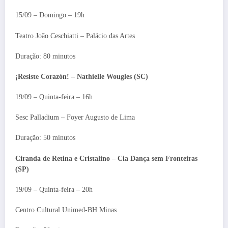
15/09 – Domingo – 19h
Teatro João Ceschiatti – Palácio das Artes
Duração: 80 minutos
¡Resiste Corazón! – Nathielle Wougles (SC)
19/09 – Quinta-feira – 16h
Sesc Palladium – Foyer Augusto de Lima
Duração: 50 minutos
Ciranda de Retina e Cristalino – Cia Dança sem Fronteiras
(SP)
19/09 – Quinta-feira – 20h
Centro Cultural Unimed-BH Minas