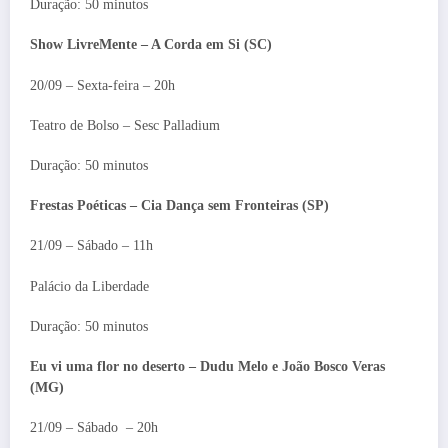
Duração: 50 minutos
Show LivreMente – A Corda em Si (SC)
20/09 – Sexta-feira – 20h
Teatro de Bolso – Sesc Palladium
Duração: 50 minutos
Frestas Poéticas – Cia Dança
sem Fronteiras (SP)
21/09 – Sábado – 11h
Palácio da Liberdade
Duração: 50 minutos
Eu vi uma flor no deserto – Dudu Melo e João Bosco Veras
(MG)
21/09 – Sábado – 20h