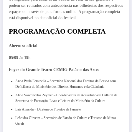
podem ser retirados com antecedência nas bilheterias dos respectivos
espaços ou através de plataformas online. A programação completa
está disponível no site oficial do festival.
PROGRAMAÇÃO COMPLETA
Abertura oficial
05/09 às 19h
Foyer do Grande Teatro CEMIG Palácio das Artes
Anna Paula Feminella – Secretária Nacional dos Direitos da Pessoa com
Deficiência do Ministério dos Direitos Humanos e da Cidadania
Aline Vasconcelos Zeymer – Coordenadora de Acessibilidade Cultural da
Secretaria de Formação, Livro e Leitura do Ministério da Cultura
Lais Almeida – Diretora de Projetos da Funarte
Leônidas Oliveira – Secretário de Estado de Cultura e Turismo de Minas
Gerais