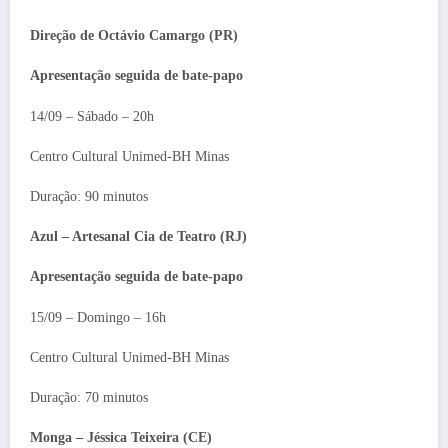
Direção de Octávio Camargo (PR)
Apresentação seguida de bate-papo
14/09 – Sábado – 20h
Centro Cultural Unimed-BH Minas
Duração: 90 minutos
Azul – Artesanal Cia de Teatro (RJ)
Apresentação seguida de bate-papo
15/09 – Domingo – 16h
Centro Cultural Unimed-BH Minas
Duração: 70 minutos
Monga – Jéssica Teixeira (CE)