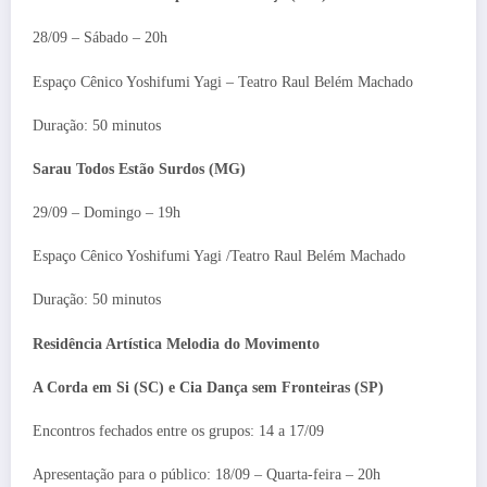
28/09 – Sábado – 20h
Espaço Cênico Yoshifumi Yagi – Teatro Raul Belém Machado
Duração: 50 minutos
Sarau Todos Estão Surdos (MG)
29/09 – Domingo – 19h
Espaço Cênico Yoshifumi Yagi /Teatro Raul Belém Machado
Duração: 50 minutos
Residência Artística Melodia do Movimento
A Corda em Si (SC) e Cia Dança sem Fronteiras (SP)
Encontros fechados entre os grupos: 14 a 17/09
Apresentação para o público: 18/09 – Quarta-feira – 20h