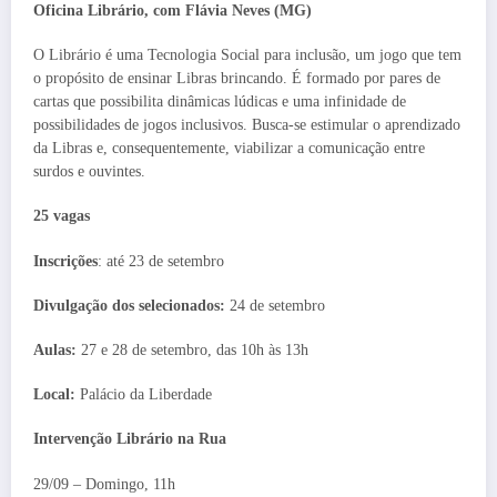
Oficina Librário, com Flávia Neves (MG)
O Librário é uma Tecnologia Social para inclusão, um jogo que tem
o propósito de ensinar Libras brincando. É formado por pares de
cartas que possibilita dinâmicas lúdicas e uma infinidade de
possibilidades de jogos inclusivos. Busca-se estimular o aprendizado
da Libras e, consequentemente, viabilizar a comunicação entre
surdos e ouvintes.
25 vagas
Inscrições
: até 23 de setembro
Divulgação dos selecionados:
24 de setembro
Aulas:
27 e 28 de setembro, das 10h às 13h
Local:
Palácio da Liberdade
Intervenção Librário na Rua
29/09 – Domingo, 11h