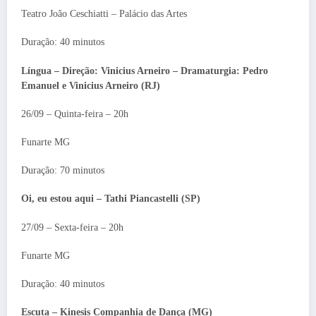
Teatro João Ceschiatti – Palácio das Artes
Duração: 40 minutos
Língua – Direção: Vinicius Arneiro –
Dramaturgia: Pedro
Emanuel e Vinicius Arneiro (RJ)
26/09 – Quinta-feira – 20h
Funarte MG
Duração: 70 minutos
Oi, eu estou aqui – Tathi Piancastelli
(SP)
27/09 – Sexta-feira – 20h
Funarte MG
Duração: 40 minutos
Escuta – Kinesis Companhia de Dança (MG)