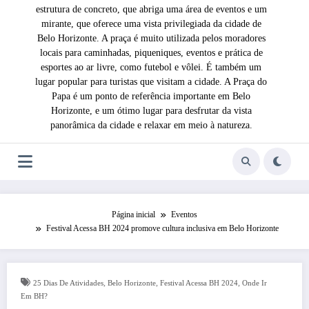
estrutura de concreto, que abriga uma área de eventos e um
mirante, que oferece uma vista privilegiada da cidade de
Belo Horizonte. A praça é muito utilizada pelos moradores
locais para caminhadas, piqueniques, eventos e prática de
esportes ao ar livre, como futebol e vôlei. É também um
lugar popular para turistas que visitam a cidade. A Praça do
Papa é um ponto de referência importante em Belo
Horizonte, e um ótimo lugar para desfrutar da vista
panorâmica da cidade e relaxar em meio à natureza.
Página inicial
Eventos
Festival Acessa BH 2024 promove cultura inclusiva em Belo Horizonte
,
,
,
25 Dias De Atividades
Belo Horizonte
Festival Acessa BH 2024
Onde Ir
Em BH?