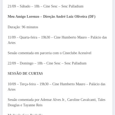
21/09 – Sábado – 18h – Cine Sesc – Sesc Palladium
Meu Amigo Lorenzo – Direção André Luiz Oliveira (DF)
Duração: 96 minutos
11/09 – Quarta-feira – 19h30 – Cine Humberto Mauro – Palácio das
Artes
Sessão comentada em parceria com o Cineclube Acessível
22/09 – Domingo – 18h – Cine Sesc – Sesc Palladium
SESSÃO DE CURTAS
10/09 – Terça-feira – 19h30 – Cine Humberto Mauro – Palácio das
Artes
Sessão comentada por Ademar Alves Jr., Caroline Cavalcanti, Tales
Douglas e Tayanne Reis