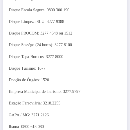
Disque Escola Segura: 0800.300.190
Disque Limpeza SLU: 3277.9388
Disque PROCOM: 3277.4548 ou 1512
Disque Sossêgo (24 horas): 3277.8100
Disque Tapa-Buracos: 3277.8000
Disque Turismo: 1677
Doação de Órgãos: 1520
Empresa Municipal de Turismo: 3277.9797
Estação Ferroviária: 3218.2255
GAPA / MG: 3271.2126
Ibama: 0800.618.080