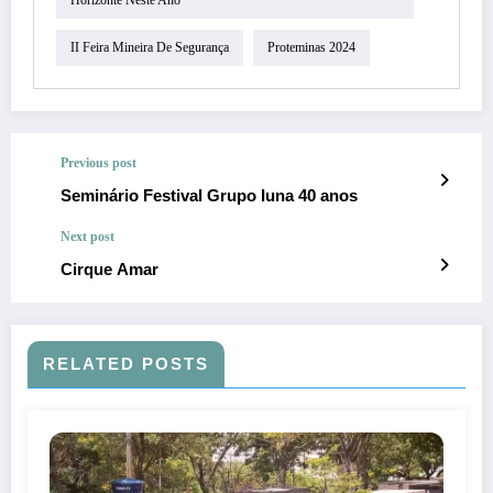
Horizonte Neste Ano
II Feira Mineira De Segurança
Proteminas 2024
Previous post
Seminário Festival Grupo Iuna 40 anos
Next post
Cirque Amar
RELATED POSTS