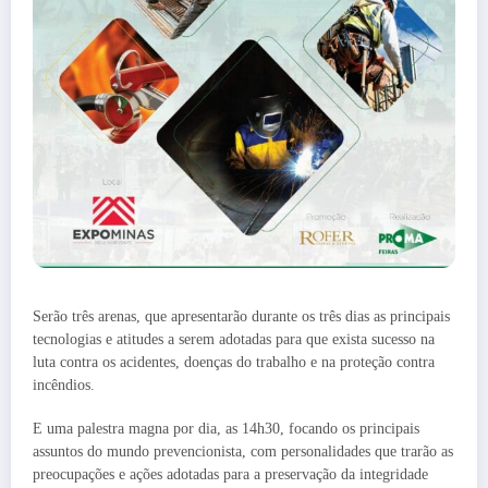
Serão três arenas, que apresentarão durante os três dias as principais
tecnologias e atitudes a serem adotadas para que exista sucesso na
luta contra os acidentes, doenças do trabalho e na proteção contra
incêndios.
E uma palestra magna por dia, as 14h30, focando os principais
assuntos do mundo prevencionista, com personalidades que trarão as
preocupações e ações adotadas para a preservação da integridade