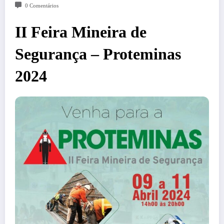
0 Comentários
II Feira Mineira de
Segurança – Proteminas
2024