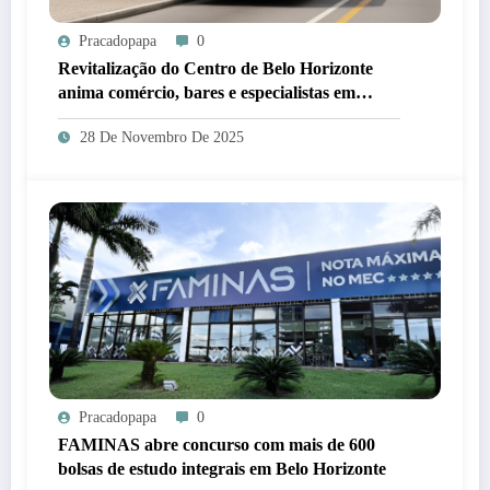
Pracadopapa
0
Revitalização do Centro de Belo Horizonte
anima comércio, bares e especialistas em
mobilidade
28 De Novembro De 2025
Pracadopapa
0
FAMINAS abre concurso com mais de 600
bolsas de estudo integrais em Belo Horizonte