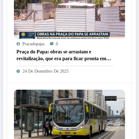
Pracadopapa
0
Praça do Papa: obras se arrastam e
revitalização, que era para ficar pronta em
2025, ficará para 2026
24 De Dezembro De 2025