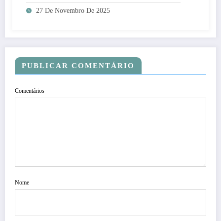
27 De Novembro De 2025
PUBLICAR COMENTÁRIO
Comentários
Nome