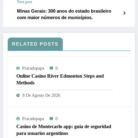
Next post
Minas Gerais: 300 anos do estado brasileiro
com maior números de municípios.
RELATED POSTS
Pracadopapa
0
Online Casino River Edmonton Steps and
Methods
8 De Agosto De 2026
Pracadopapa
0
Casino de Montecarlo app: guía de seguridad
para usuarios argentinos