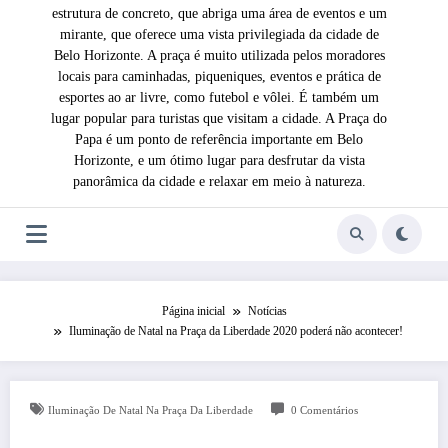
estrutura de concreto, que abriga uma área de eventos e um
mirante, que oferece uma vista privilegiada da cidade de
Belo Horizonte. A praça é muito utilizada pelos moradores
locais para caminhadas, piqueniques, eventos e prática de
esportes ao ar livre, como futebol e vôlei. É também um
lugar popular para turistas que visitam a cidade. A Praça do
Papa é um ponto de referência importante em Belo
Horizonte, e um ótimo lugar para desfrutar da vista
panorâmica da cidade e relaxar em meio à natureza.
Página inicial
Notícias
Iluminação de Natal na Praça da Liberdade 2020 poderá não acontecer!
Iluminação De Natal Na Praça Da Liberdade
0 Comentários