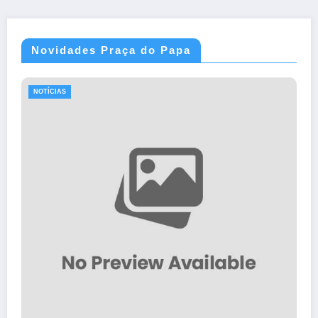
Novidades Praça do Papa
NOTÍCIAS