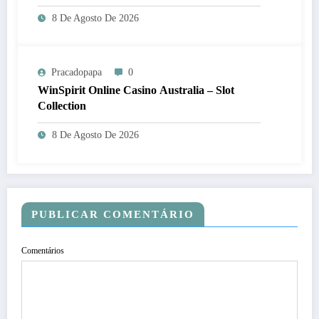
8 De Agosto De 2026
Pracadopapa
0
WinSpirit Online Casino Australia – Slot
Collection
8 De Agosto De 2026
PUBLICAR COMENTÁRIO
Comentários