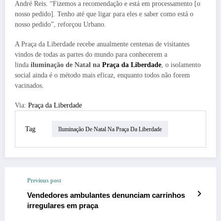
André Reis. “Fizemos a recomendação e está em processamento [o
nosso pedido]. Tenho até que ligar para eles e saber como está o
nosso pedido”, reforçou Urbano.
A Praça da Liberdade recebe anualmente centenas de visitantes
vindos de todas as partes do mundo para conhecerem a
linda
iluminação de Natal na
Praça da Liberdade
, o isolamento
social ainda é o método mais eficaz, enquanto todos não forem
vacinados.
Via:
Praça da Liberdade
Tag
Iluminação De Natal Na Praça Da Liberdade
Previous post
Vendedores ambulantes denunciam carrinhos
irregulares em praça