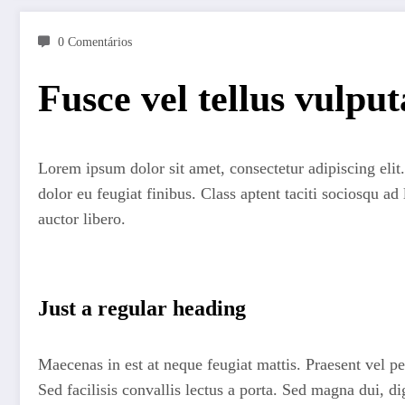
0 Comentários
Fusce vel tellus vulput
Lorem ipsum dolor sit amet, consectetur adipiscing elit. 
dolor eu feugiat finibus. Class aptent taciti sociosqu ad
auctor libero.
Just a regular heading
Maecenas in est at neque feugiat mattis. Praesent vel pe
Sed facilisis convallis lectus a porta. Sed magna dui, di