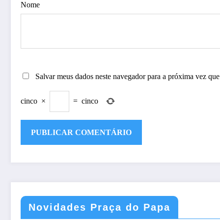
Nome
Salvar meus dados neste navegador para a próxima vez que
cinco
×
=
cinco
Novidades Praça do Papa