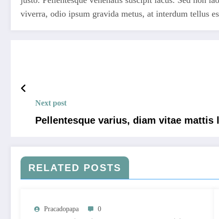
viverra, odio ipsum gravida metus, at interdum tellus es
Next post
Pellentesque varius, diam vitae mattis 
RELATED POSTS
Pracadopapa
0