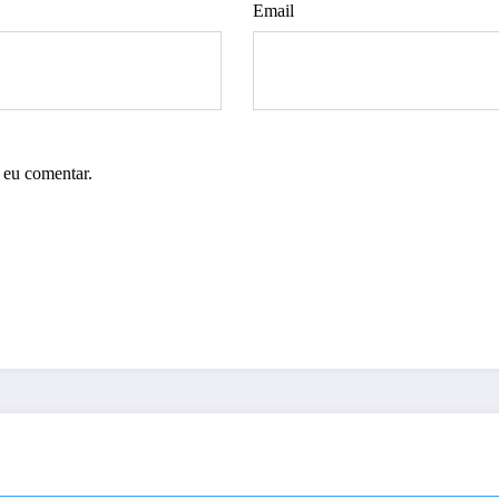
Email
 eu comentar.