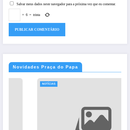
Salvar meus dados neste navegador para a próxima vez que eu comentar.
×
6
=
trinta
Novidades Praça do Papa
NOTÍCIAS