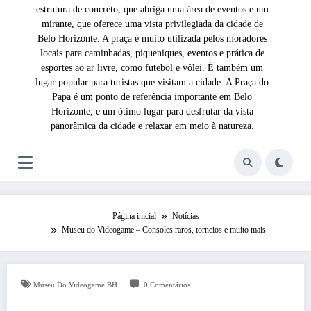
estrutura de concreto, que abriga uma área de eventos e um
mirante, que oferece uma vista privilegiada da cidade de
Belo Horizonte. A praça é muito utilizada pelos moradores
locais para caminhadas, piqueniques, eventos e prática de
esportes ao ar livre, como futebol e vôlei. É também um
lugar popular para turistas que visitam a cidade. A Praça do
Papa é um ponto de referência importante em Belo
Horizonte, e um ótimo lugar para desfrutar da vista
panorâmica da cidade e relaxar em meio à natureza.
Página inicial
Notícias
Museu do Videogame – Consoles raros, torneios e muito mais
Museu Do Videogame BH
0 Comentários