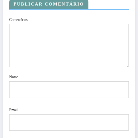
PUBLICAR COMENTÁRIO
Comentários
Nome
Email