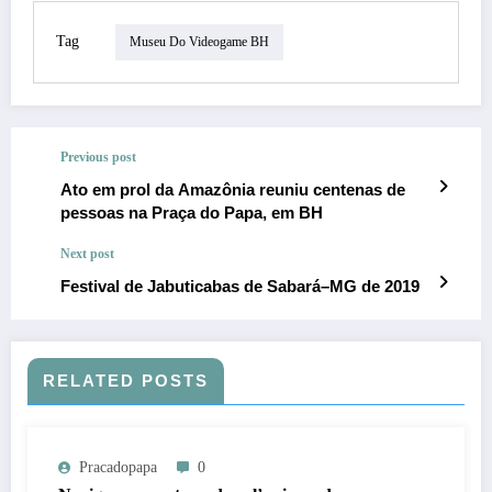
Tag
Museu Do Videogame BH
Previous post
Ato em prol da Amazônia reuniu centenas de
pessoas na Praça do Papa, em BH
Next post
Festival de Jabuticabas de Sabará–MG de 2019
RELATED POSTS
Pracadopapa
0