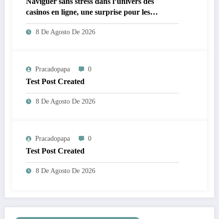
Naviguer sans stress dans l’univers des
casinos en ligne, une surprise pour les
néophytes
8 De Agosto De 2026
Pracadopapa
0
Test Post Created
8 De Agosto De 2026
Pracadopapa
0
Test Post Created
8 De Agosto De 2026