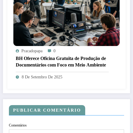
Pracadopapa
0
BH Oferece Oficina Gratuita de Produção de
Documentários com Foco em Meio Ambiente
8 De Setembro De 2025
PUBLICAR COMENTÁRIO
Comentários