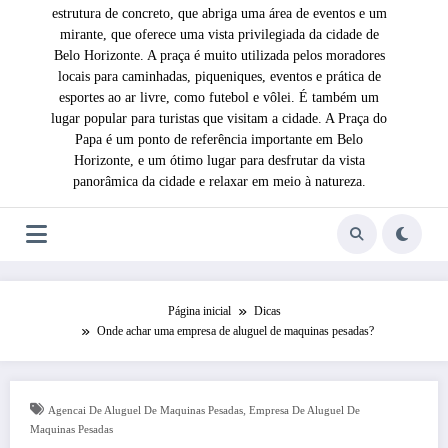
estrutura de concreto, que abriga uma área de eventos e um
mirante, que oferece uma vista privilegiada da cidade de
Belo Horizonte. A praça é muito utilizada pelos moradores
locais para caminhadas, piqueniques, eventos e prática de
esportes ao ar livre, como futebol e vôlei. É também um
lugar popular para turistas que visitam a cidade. A Praça do
Papa é um ponto de referência importante em Belo
Horizonte, e um ótimo lugar para desfrutar da vista
panorâmica da cidade e relaxar em meio à natureza.
Página inicial
Dicas
Onde achar uma empresa de aluguel de maquinas pesadas?
,
Agencai De Aluguel De Maquinas Pesadas
Empresa De Aluguel De
Maquinas Pesadas