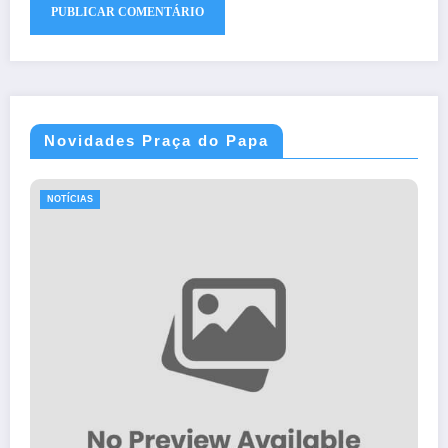
Novidades Praça do Papa
NOTÍCIAS