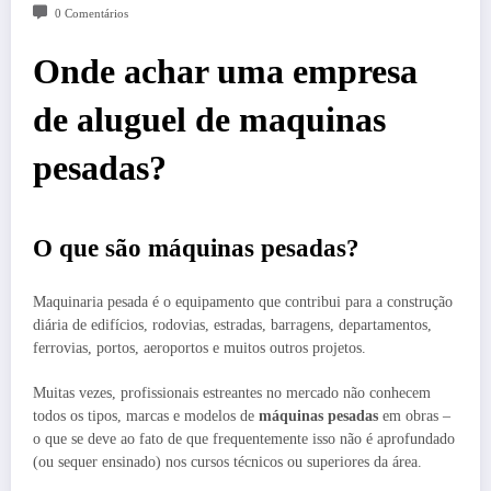
0 Comentários
Onde achar uma empresa
de aluguel de maquinas
pesadas?
O que são máquinas pesadas?
Maquinaria pesada é o equipamento que contribui para a construção
diária de edifícios, rodovias, estradas, barragens, departamentos,
ferrovias, portos, aeroportos e muitos outros projetos.
Muitas vezes, profissionais estreantes no mercado não conhecem
todos os tipos, marcas e modelos de
máquinas pesadas
em obras –
o que se deve ao fato de que frequentemente isso não é aprofundado
(ou sequer ensinado) nos cursos técnicos ou superiores da área.