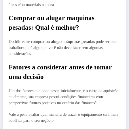
áreas e/ou materiais na obra.
Comprar ou alugar maquinas
pesadas: Qual é melhor?
Decidir entre comprar ou
alugar máquinas pesadas
pode ser bem
trabalhoso, e é algo que você não deve fazer sem algumas
considerações.
Fatores a considerar antes de tomar
uma decisão
Um dos fatores que pode pesar, inicialmente, é o custo da aquisição:
atualmente, sua empresa possui condições financeiras e/ou
perspectivas futuras positivas no cenário das finanças?
Vale a pena avaliar qual maneira de trazer o equipamento será mais
benéfica para o seu negócio.