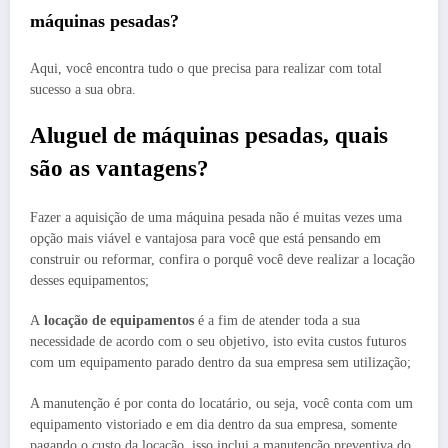
máquinas pesadas?
Aqui, você encontra tudo o que precisa para realizar com total
sucesso a sua obra.
Aluguel de máquinas pesadas, quais
são as vantagens?
Fazer a aquisição de uma máquina pesada não é muitas vezes uma
opção mais viável e vantajosa para você que está pensando em
construir ou reformar, confira o porquê você deve realizar a locação
desses equipamentos;
A
locação de equipamentos
é a fim de atender toda a sua
necessidade de acordo com o seu objetivo, isto evita custos futuros
com um equipamento parado dentro da sua empresa sem utilização;
A manutenção é por conta do locatário, ou seja, você conta com um
equipamento vistoriado e em dia dentro da sua empresa, somente
pagando o custo da locação, isso inclui a manutenção preventiva do