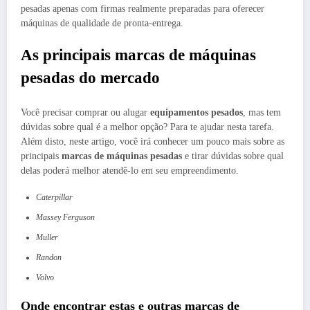
pesadas apenas com firmas realmente preparadas para oferecer
máquinas de qualidade de pronta-entrega.
As principais marcas de máquinas
pesadas do mercado
Você precisar comprar ou alugar
equipamentos pesados
, mas tem
dúvidas sobre qual é a melhor opção? Para te ajudar nesta tarefa.
Além disto, neste artigo, você irá conhecer um pouco mais sobre as
principais
marcas de máquinas pesadas
e tirar dúvidas sobre qual
delas poderá melhor atendê-lo em seu empreendimento.
Caterpillar
Massey Ferguson
Muller
Randon
Volvo
Onde encontrar estas e outras marcas de