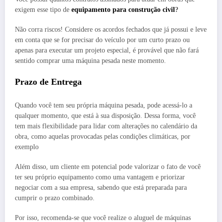
exigem esse tipo de
equipamento para construção civil
?
Não corra riscos! Considere os acordos fechados que já possui e leve
em conta que se for precisar do veículo por um curto prazo ou
apenas para executar um projeto especial, é provável que não fará
sentido comprar uma máquina pesada neste momento.
Prazo de Entrega
Quando você tem seu própria máquina pesada, pode acessá-lo a
qualquer momento, que está à sua disposição. Dessa forma, você
tem mais flexibilidade para lidar com alterações no calendário da
obra, como aquelas provocadas pelas condições climáticas, por
exemplo
Além disso, um cliente em potencial pode valorizar o fato de você
ter seu próprio equipamento como uma vantagem e priorizar
negociar com a sua empresa, sabendo que está preparada para
cumprir o prazo combinado.
Por isso, recomenda-se que você realize o aluguel de máquinas