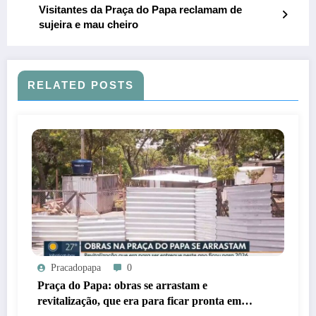
Visitantes da Praça do Papa reclamam de
sujeira e mau cheiro
RELATED POSTS
Pracadopapa
0
Praça do Papa: obras se arrastam e
revitalização, que era para ficar pronta em