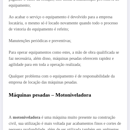
equipamento;
Ao acabar o serviço o equipamento é devolvido para a empresa
locatária, o mesmo só é locado novamente quando todo o processo
de vistoria do equipamento é refeito;
Manutenções periódicas e preventivas;
Para operar equipamentos como estes, a mão de obra qualificada se
faz necessária, além disso, máquinas pesadas oferecem rapidez e
agilidade para em toda a operação realizada;
Qualquer problema com o equipamento é de responsabilidade da
empresa de locação das máquinas pesadas.
Máquinas pesadas – Motoniveladora
A
motoniveladora
é uma máquina muito presente na construção
civil, sua utilização é mais voltada par acabamentos finos e cortes de
pequena profundidade, além de ser utilizada também em ambientes