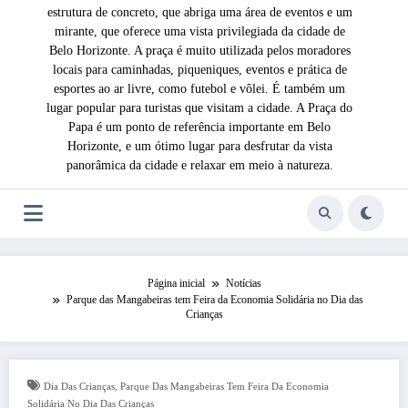
estrutura de concreto, que abriga uma área de eventos e um
mirante, que oferece uma vista privilegiada da cidade de
Belo Horizonte. A praça é muito utilizada pelos moradores
locais para caminhadas, piqueniques, eventos e prática de
esportes ao ar livre, como futebol e vôlei. É também um
lugar popular para turistas que visitam a cidade. A Praça do
Papa é um ponto de referência importante em Belo
Horizonte, e um ótimo lugar para desfrutar da vista
panorâmica da cidade e relaxar em meio à natureza.
Página inicial
Notícias
Parque das Mangabeiras tem Feira da Economia Solidária no Dia das
Crianças
,
Dia Das Crianças
Parque Das Mangabeiras Tem Feira Da Economia
Solidária No Dia Das Crianças