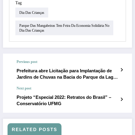
Tag
Dia Das Crianças
Parque Das Mangabeiras Tem Feira Da Economia Solidária No
Dia Das Crianças
Previous post
Prefeitura abre Licitação para Implantação de
Jardins de Chuvas na Bacia do Parque da Lagoa
do Nado!
Next post
Projeto “Especial 2022: Retratos do Brasil” –
Conservatório UFMG
RELATED POSTS