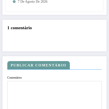
7 De Agosto De 2026
1 comentário
PUBLICAR COMENTÁRIO
Comentários