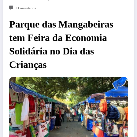
1 Comentários
Parque das Mangabeiras
tem Feira da Economia
Solidária no Dia das
Crianças