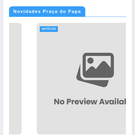
Novidades Praça do Papa
NOTÍCIAS