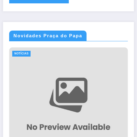
Novidades Praça do Papa
NOTÍCIAS