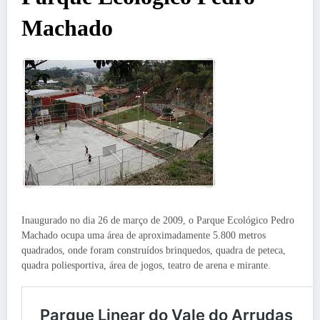
Machado
Inaugurado no dia 26 de março de 2009, o Parque Ecológico Pedro
Machado ocupa uma área de aproximadamente 5.800 metros
quadrados, onde foram construídos brinquedos, quadra de peteca,
quadra poliesportiva, área de jogos, teatro de arena e mirante.