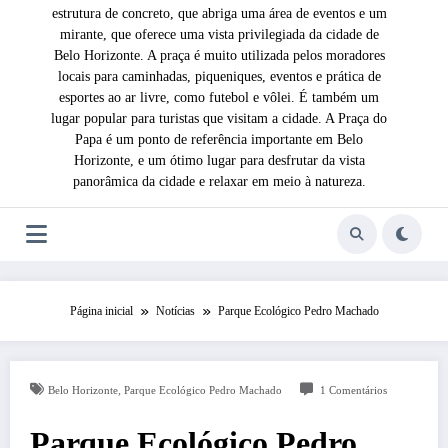
estrutura de concreto, que abriga uma área de eventos e um
mirante, que oferece uma vista privilegiada da cidade de
Belo Horizonte. A praça é muito utilizada pelos moradores
locais para caminhadas, piqueniques, eventos e prática de
esportes ao ar livre, como futebol e vôlei. É também um
lugar popular para turistas que visitam a cidade. A Praça do
Papa é um ponto de referência importante em Belo
Horizonte, e um ótimo lugar para desfrutar da vista
panorâmica da cidade e relaxar em meio à natureza.
Página inicial
Notícias
Parque Ecológico Pedro Machado
,
Belo Horizonte
Parque Ecológico Pedro Machado
1 Comentários
Parque Ecológico Pedro