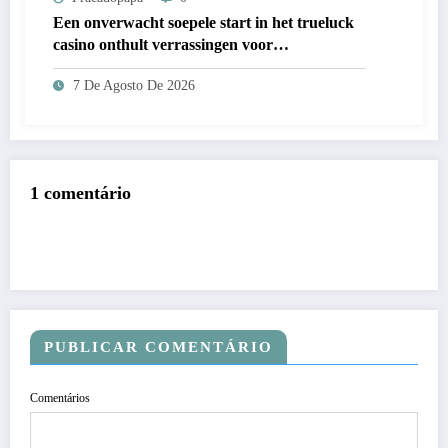
Een onverwacht soepele start in het trueluck
casino onthult verrassingen voor
nieuwkomers
7 De Agosto De 2026
1 comentário
PUBLICAR COMENTÁRIO
Comentários