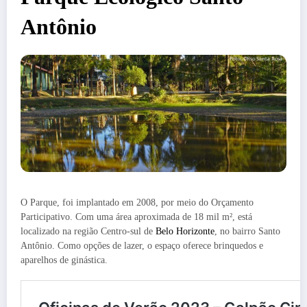
Antônio
O Parque, foi implantado em 2008, por meio do Orçamento
Participativo. Com uma área aproximada de 18 mil m², está
localizado na região Centro-sul de
Belo Horizonte
, no bairro Santo
Antônio. Como opções de lazer, o espaço oferece brinquedos e
aparelhos de ginástica.