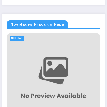
Novidades Praça do Papa
NOTÍCIAS