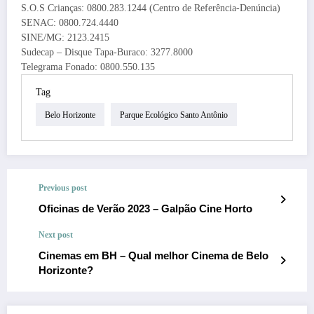
S.O.S Crianças: 0800.283.1244 (Centro de Referência-Denúncia)
SENAC: 0800.724.4440
SINE/MG: 2123.2415
Sudecap – Disque Tapa-Buraco: 3277.8000
Telegrama Fonado: 0800.550.135
Tag
Belo Horizonte
Parque Ecológico Santo Antônio
Previous post
Oficinas de Verão 2023 – Galpão Cine Horto
Next post
Cinemas em BH – Qual melhor Cinema de Belo
Horizonte?