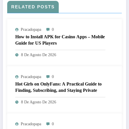
RELATED POSTS
Pracadopapa
0
How to Install APK for Casino Apps – Mobile
Guide for US Players
8 De Agosto De 2026
Pracadopapa
0
Hot Girls on OnlyFans: A Practical Guide to
Finding, Subscribing, and Staying Private
8 De Agosto De 2026
Pracadopapa
0