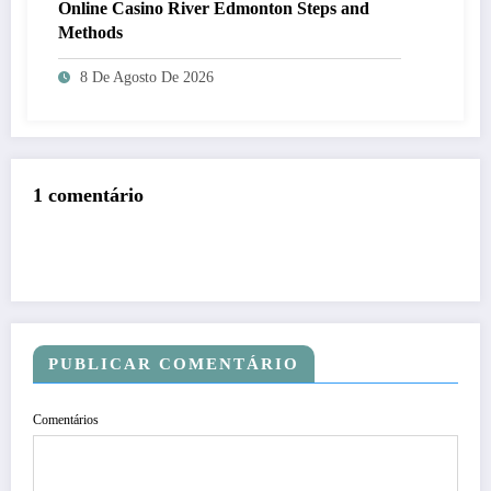
Online Casino River Edmonton Steps and
Methods
8 De Agosto De 2026
1 comentário
PUBLICAR COMENTÁRIO
Comentários