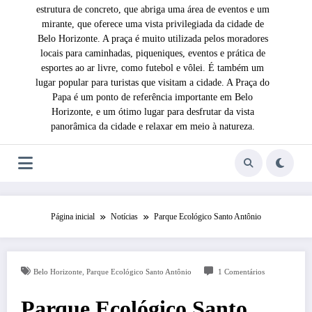
estrutura de concreto, que abriga uma área de eventos e um
mirante, que oferece uma vista privilegiada da cidade de
Belo Horizonte. A praça é muito utilizada pelos moradores
locais para caminhadas, piqueniques, eventos e prática de
esportes ao ar livre, como futebol e vôlei. É também um
lugar popular para turistas que visitam a cidade. A Praça do
Papa é um ponto de referência importante em Belo
Horizonte, e um ótimo lugar para desfrutar da vista
panorâmica da cidade e relaxar em meio à natureza.
Página inicial
Notícias
Parque Ecológico Santo Antônio
,
Belo Horizonte
Parque Ecológico Santo Antônio
1 Comentários
Parque Ecológico Santo