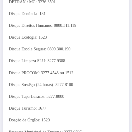
DETRAN / MG: 3236.3501
Disque Denúncia: 181
Disque Direitos Humanos: 0800.311.119
Disque Ecologia: 1523
Disque Escola Segura: 0800.300.190
Disque Limpeza SLU: 3277.9388
Disque PROCOM: 3277.4548 ou 1512
Disque Sossêgo (24 horas): 3277.8100
Disque Tapa-Buracos: 3277.8000
Disque Turismo: 1677
Doação de Órgãos: 1520