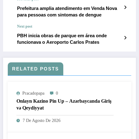
Prefeitura amplia atendimento em Venda Nova
para pessoas com sintomas de dengue
Next post
PBH inicia obras de parque em área onde
funcionava o Aeroporto Carlos Prates
RELATED POSTS
Pracadopapa
0
Onlayn Kazino Pin Up – Azərbaycanda Giriş
və Qeydiyyat
7 De Agosto De 2026