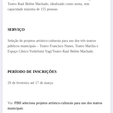
Teatro Raul Belém Machado, idealizado como arena, tem
capacidade máxima de 155 pessoas.
SERVIÇO
Seleção de projetos artístico-culturais para uso dos três teatros
públicos municipais – Teatro Francisco Nunes, Teatro Marília e
Espaço Cênico Yoshifumi Yagi/Teatro Raul Belém Machado.
PERÍODO DE INSCRIÇÕES
29 de fevereiro até 17 de março.
Via:
PBH seleciona projetos artístico-culturais para uso dos teatros
municipais