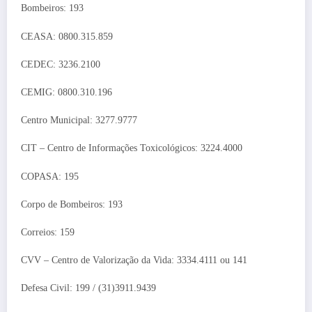
Bombeiros: 193
CEASA: 0800.315.859
CEDEC: 3236.2100
CEMIG: 0800.310.196
Centro Municipal: 3277.9777
CIT – Centro de Informações Toxicológicos: 3224.4000
COPASA: 195
Corpo de Bombeiros: 193
Correios: 159
CVV – Centro de Valorização da Vida: 3334.4111 ou 141
Defesa Civil: 199 / (31)3911.9439