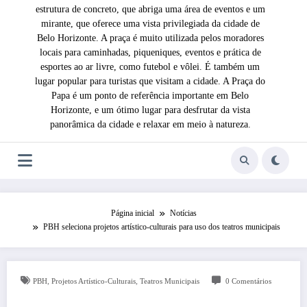
estrutura de concreto, que abriga uma área de eventos e um
mirante, que oferece uma vista privilegiada da cidade de
Belo Horizonte. A praça é muito utilizada pelos moradores
locais para caminhadas, piqueniques, eventos e prática de
esportes ao ar livre, como futebol e vôlei. É também um
lugar popular para turistas que visitam a cidade. A Praça do
Papa é um ponto de referência importante em Belo
Horizonte, e um ótimo lugar para desfrutar da vista
panorâmica da cidade e relaxar em meio à natureza.
Página inicial
Notícias
PBH seleciona projetos artístico-culturais para uso dos teatros municipais
,
,
PBH
Projetos Artístico-Culturais
Teatros Municipais
0 Comentários