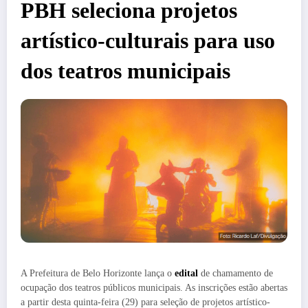
PBH seleciona projetos
artístico-culturais para uso
dos teatros municipais
A Prefeitura de Belo Horizonte lança o
edital
de chamamento de
ocupação dos teatros públicos municipais. As inscrições estão abertas
a partir desta quinta-feira (29) para seleção de projetos artístico-