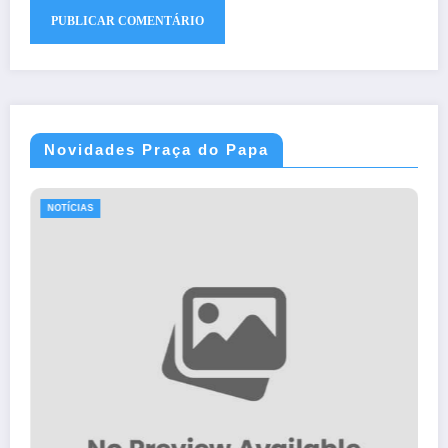
Novidades Praça do Papa
NOTÍCIAS