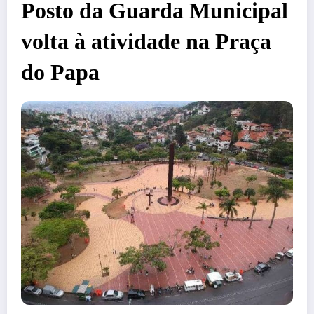
Posto da Guarda Municipal
volta à atividade na Praça
do Papa