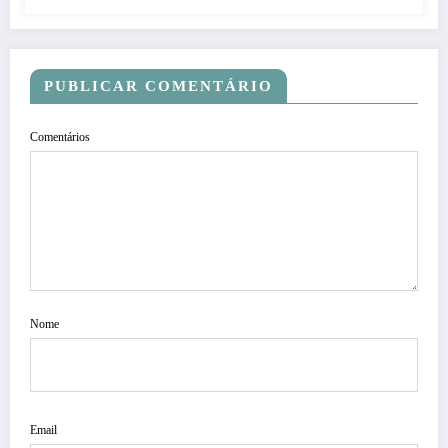
PUBLICAR COMENTÁRIO
Comentários
Nome
Email