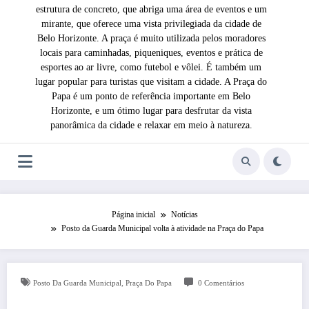
estrutura de concreto, que abriga uma área de eventos e um
mirante, que oferece uma vista privilegiada da cidade de
Belo Horizonte. A praça é muito utilizada pelos moradores
locais para caminhadas, piqueniques, eventos e prática de
esportes ao ar livre, como futebol e vôlei. É também um
lugar popular para turistas que visitam a cidade. A Praça do
Papa é um ponto de referência importante em Belo
Horizonte, e um ótimo lugar para desfrutar da vista
panorâmica da cidade e relaxar em meio à natureza.
Página inicial
Notícias
Posto da Guarda Municipal volta à atividade na Praça do Papa
,
Posto Da Guarda Municipal
Praça Do Papa
0 Comentários