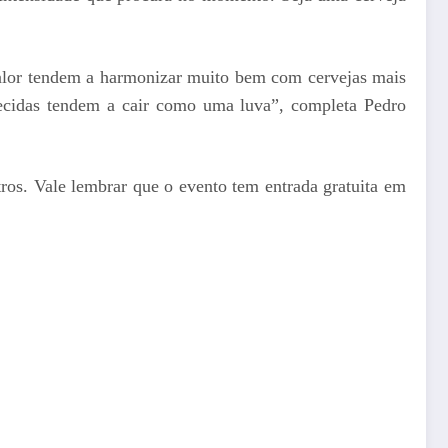
 calor tendem a harmonizar muito bem com cervejas mais
lhecidas tendem a cair como uma luva”, completa Pedro
ros. Vale lembrar que o evento tem entrada gratuita em