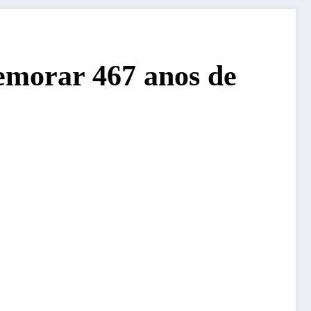
memorar 467 anos de