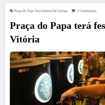
Praça Do Papa Terá Festival De Cerveja
2 Comentários
Praça do Papa terá fe
Vitória