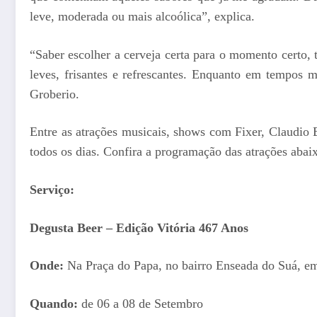
leve, moderada ou mais alcoólica”, explica.
“Saber escolher a cerveja certa para o momento certo,
leves, frisantes e refrescantes. Enquanto em tempos 
Groberio.
Entre as atrações musicais, shows com Fixer, Claudio 
todos os dias. Confira a programação das atrações abai
Serviço:
Degusta Beer – Edição Vitória 467 Anos
Onde:
Na Praça do Papa, no bairro Enseada do Suá, em
Quando:
de 06 a 08 de Setembro