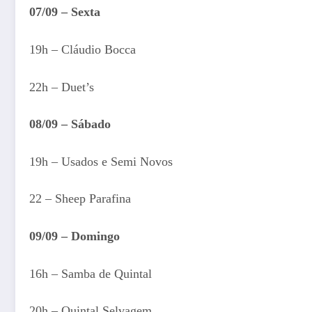
07/09 – Sexta
19h – Cláudio Bocca
22h – Duet’s
08/09 – Sábado
19h – Usados e Semi Novos
22 – Sheep Parafina
09/09 – Domingo
16h – Samba de Quintal
20h – Quintal Selvagem