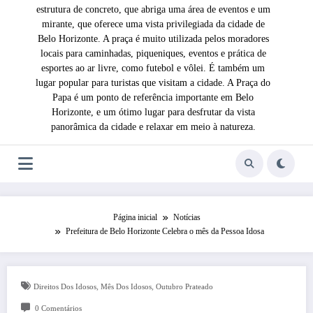
estrutura de concreto, que abriga uma área de eventos e um
mirante, que oferece uma vista privilegiada da cidade de
Belo Horizonte. A praça é muito utilizada pelos moradores
locais para caminhadas, piqueniques, eventos e prática de
esportes ao ar livre, como futebol e vôlei. É também um
lugar popular para turistas que visitam a cidade. A Praça do
Papa é um ponto de referência importante em Belo
Horizonte, e um ótimo lugar para desfrutar da vista
panorâmica da cidade e relaxar em meio à natureza.
Página inicial
Notícias
Prefeitura de Belo Horizonte Celebra o mês da Pessoa Idosa
,
,
Direitos Dos Idosos
Mês Dos Idosos
Outubro Prateado
0 Comentários