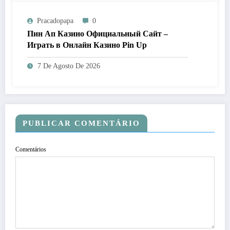
Pracadopapa
0
Пин Ап Казино Официальный Сайт –
Играть в Онлайн Казино Pin Up
7 De Agosto De 2026
PUBLICAR COMENTÁRIO
Comentários