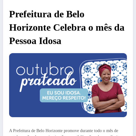
Prefeitura de Belo
Horizonte Celebra o mês da
Pessoa Idosa
A Prefeitura de Belo Horizonte promove durante todo o mês de