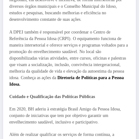
diversos órgãos municipais e o Conselho Municipal do Idoso,
estudos e pesquisas, buscando melhorias e eficiência no
desenvolvimento constante de suas ações.
A DPEI também é responsável por coordenar o Centro de
Referência da Pessoa Idosa (CRPI). O equipamento funciona de
maneira intersetorial e oferece serviços e programas voltados para a
promoção do envelhecimento saudável. No local são
disponibilizadas várias atividades, entre cursos, oficinas e palestras
que visam a socialização, inclusão, convivência intergeracional,
melhoria da qualidade de vida e elevação da autoestima da pessoa
idosa. Conheça as ações da
Diretoria de Políticas para a Pessoa
Idosa.
Cuidado e Qualificação das Políticas Públicas
Em 2020, BH aderiu à estratégia Brasil Amigo da Pessoa Idosa,
conjunto de iniciativas que tem por objetivo garantir um
envelhecimento saudável, inclusivo e participativo.
Além de realizar qualificar os serviços de forma contínua, a