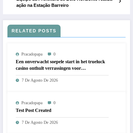
ação na Estação Barreiro
RELATED POSTS
Pracadopapa
0
Een onverwacht soepele start in het trueluck
casino onthult verrassingen voor
nieuwkomers
7 De Agosto De 2026
Pracadopapa
0
Test Post Created
7 De Agosto De 2026