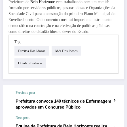
Prefeitura de
Belo Horizonte
vem trabalhando com um comitê
formado por servidores públicos, pessoas idosas e Organizações da
Sociedade Civil para a construção do primeiro Plano Municipal do
Envelhecimento. O documento constitui importante instrumento
democrático na construção e na efetivação de políticas públicas
como direitos do cidadão idoso e dever do Estado.
Tag
Direitos Dos Idosos
Mês Dos Idosos
Outubro Prateado
Previous post
Prefeitura convoca 140 técnicos de Enfermagem
aprovados em Concurso Público
Next post
Equipe da Prefeitura de Belo Horizonte realiza