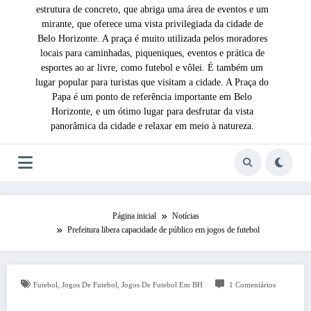
estrutura de concreto, que abriga uma área de eventos e um
mirante, que oferece uma vista privilegiada da cidade de
Belo Horizonte. A praça é muito utilizada pelos moradores
locais para caminhadas, piqueniques, eventos e prática de
esportes ao ar livre, como futebol e vôlei. É também um
lugar popular para turistas que visitam a cidade. A Praça do
Papa é um ponto de referência importante em Belo
Horizonte, e um ótimo lugar para desfrutar da vista
panorâmica da cidade e relaxar em meio à natureza.
Página inicial
Notícias
Prefeitura libera capacidade de público em jogos de futebol
,
,
Futebol
Jogos De Futebol
Jogos De Futebol Em BH
1 Comentários