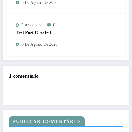
8 De Agosto De 2026
Pracadopapa
0
Test Post Created
8 De Agosto De 2026
1 comentário
PUBLICAR COMENTÁRIO