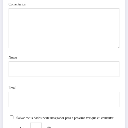
Comentários
Nome
Email
Salvar meus dados neste navegador para a próxima vez que eu comentar.