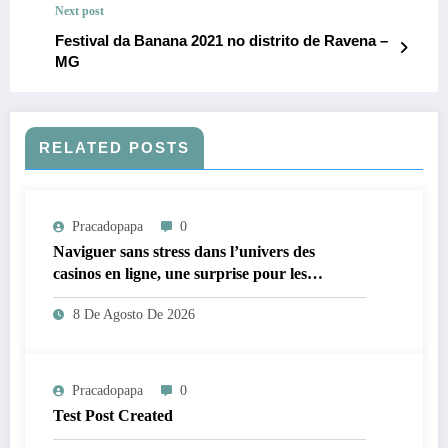
Next post
Festival da Banana 2021 no distrito de Ravena –
MG
RELATED POSTS
Pracadopapa
0
Naviguer sans stress dans l’univers des
casinos en ligne, une surprise pour les
néophytes
8 De Agosto De 2026
Pracadopapa
0
Test Post Created