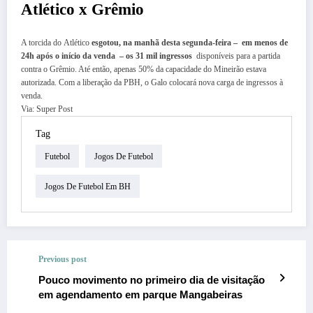
Atlético x Grêmio
A torcida do Atlético
esgotou, na manhã desta segunda-feira – em menos de
24h após o início da venda – os 31 mil ingressos
disponíveis para a partida
contra o Grêmio. Até então, apenas 50% da capacidade do Mineirão estava
autorizada. Com a liberação da PBH, o Galo colocará nova carga de ingressos à
venda.
Via: Super Post
Tag
Futebol
Jogos De Futebol
Jogos De Futebol Em BH
Previous post
Pouco movimento no primeiro dia de visitação
em agendamento em parque Mangabeiras