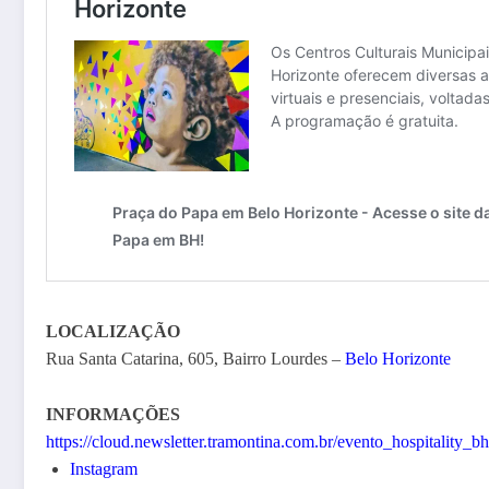
LOCALIZAÇÃO
Rua Santa Catarina, 605, Bairro Lourdes –
Belo Horizonte
INFORMAÇÕES
https://cloud.newsletter.tramontina.com.br/evento_hospitality_b
Instagram