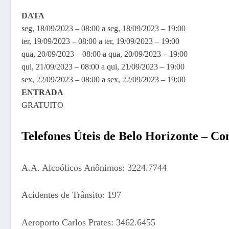
DATA
seg, 18/09/2023 – 08:00
a
seg, 18/09/2023 – 19:00
ter, 19/09/2023 – 08:00
a
ter, 19/09/2023 – 19:00
qua, 20/09/2023 – 08:00
a
qua, 20/09/2023 – 19:00
qui, 21/09/2023 – 08:00
a
qui, 21/09/2023 – 19:00
sex, 22/09/2023 – 08:00
a
sex, 22/09/2023 – 19:00
ENTRADA
GRATUITO
Telefones Úteis de Belo Horizonte – Con
A.A. Alcoólicos Anônimos: 3224.7744
Acidentes de Trânsito: 197
Aeroporto Carlos Prates: 3462.6455