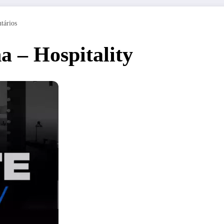
tários
 – Hospitality