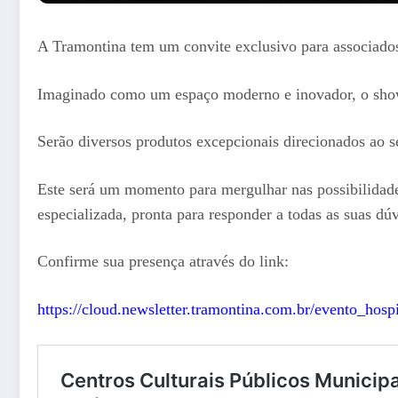
A Tramontina tem um convite exclusivo para associado
Imaginado como um espaço moderno e inovador, o showr
Serão diversos produtos excepcionais direcionados ao 
Este será um momento para mergulhar nas possibilidades
especializada, pronta para responder a todas as suas dúv
Confirme sua presença através do link:
https://cloud.newsletter.tramontina.com.br/evento_hospi