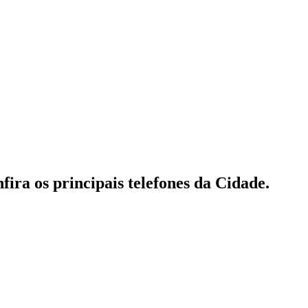
fira os principais telefones da Cidade.