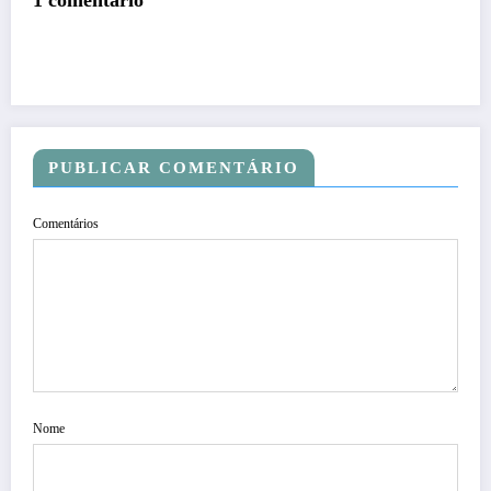
PUBLICAR COMENTÁRIO
Comentários
Nome