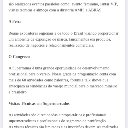
são realizados eventos paralelos como: evento feminino, jantar VIP,
visitas técnicas e almoço com a diretoria AMIS e ABRAS.
A Feira
Reúne expositores regionais e de todo o Brasil visando proporcionar
um ambiente de exposição de marca, lançamentos em produtos,
realização de negócios e relacionamentos comerciais.
O Congresso
A Superminas é uma grande oportunidade de desenvolvimento
profissional para o varejo. Nossa grade de programação conta com
mais de 60 atividades como palestras, fóruns e talk shows que
antecipam as tendências do varejo mundial para o mercado mineiro
e brasileiro.
Visitas Técnicas em Supermercados
As atividades são direcionadas a proprietários e profissionais
supermercadistas e profissionais do segmento da panificação.
As visitas técnicas são limitadas e as inscrições devem ser realizadas