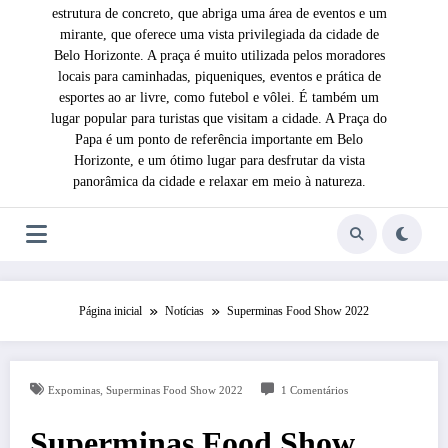
estrutura de concreto, que abriga uma área de eventos e um
mirante, que oferece uma vista privilegiada da cidade de
Belo Horizonte. A praça é muito utilizada pelos moradores
locais para caminhadas, piqueniques, eventos e prática de
esportes ao ar livre, como futebol e vôlei. É também um
lugar popular para turistas que visitam a cidade. A Praça do
Papa é um ponto de referência importante em Belo
Horizonte, e um ótimo lugar para desfrutar da vista
panorâmica da cidade e relaxar em meio à natureza.
Página inicial
Notícias
Superminas Food Show 2022
,
Expominas
Superminas Food Show 2022
1 Comentários
Superminas Food Show