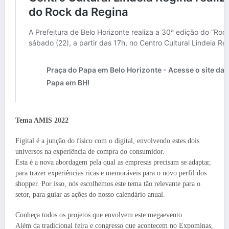
Tema AMIS 2022
Figital é a junção do físico com o digital, envolvendo estes dois
universos na experiência de compra do consumidor.
Esta é a nova abordagem pela qual as empresas precisam se adaptar,
para trazer experiências ricas e memoráveis para o novo perfil dos
shopper. Por isso, nós escolhemos este tema tão relevante para o
setor, para guiar as ações do nosso calendário anual.
Conheça todos os projetos que envolvem este megaevento.
Além da tradicional feira e congresso que acontecem no Expominas,