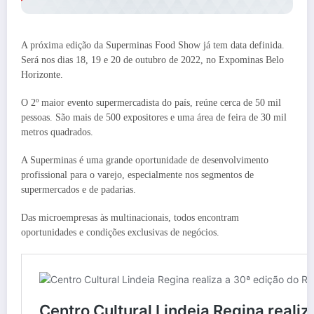
A próxima edição da Superminas Food Show já tem data definida.
Será nos dias 18, 19 e 20 de outubro de 2022, no Expominas Belo
Horizonte.
O 2º maior evento supermercadista do país, reúne cerca de 50 mil
pessoas. São mais de 500 expositores e uma área de feira de 30 mil
metros quadrados.
A Superminas é uma grande oportunidade de desenvolvimento
profissional para o varejo, especialmente nos segmentos de
supermercados e de padarias.
Das microempresas às multinacionais, todos encontram
oportunidades e condições exclusivas de negócios.