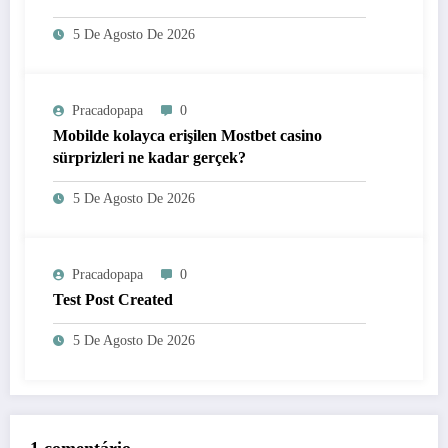
5 De Agosto De 2026
Pracadopapa
0
Mobilde kolayca erişilen Mostbet casino
sürprizleri ne kadar gerçek?
5 De Agosto De 2026
Pracadopapa
0
Test Post Created
5 De Agosto De 2026
1 comentário