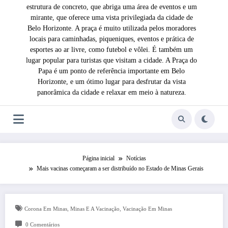
estrutura de concreto, que abriga uma área de eventos e um
mirante, que oferece uma vista privilegiada da cidade de
Belo Horizonte. A praça é muito utilizada pelos moradores
locais para caminhadas, piqueniques, eventos e prática de
esportes ao ar livre, como futebol e vôlei. É também um
lugar popular para turistas que visitam a cidade. A Praça do
Papa é um ponto de referência importante em Belo
Horizonte, e um ótimo lugar para desfrutar da vista
panorâmica da cidade e relaxar em meio à natureza.
Página inicial
Notícias
Mais vacinas começaram a ser distribuído no Estado de Minas Gerais
,
,
Corona Em Minas
Minas E A Vacinação
Vacinação Em Minas
0 Comentários