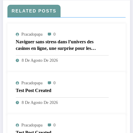
RELATED POSTS
Pracadopapa
0
Naviguer sans stress dans l’univers des
casinos en ligne, une surprise pour les
néophytes
8 De Agosto De 2026
Pracadopapa
0
Test Post Created
8 De Agosto De 2026
Pracadopapa
0
Test Post Created