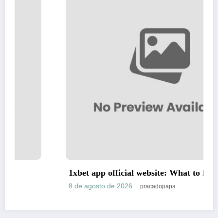
1xbet app official website: What to know
8 de agosto de 2026
pracadopapa