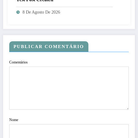
8 De Agosto De 2026
PUBLICAR COMENTÁRIO
Comentários
Nome