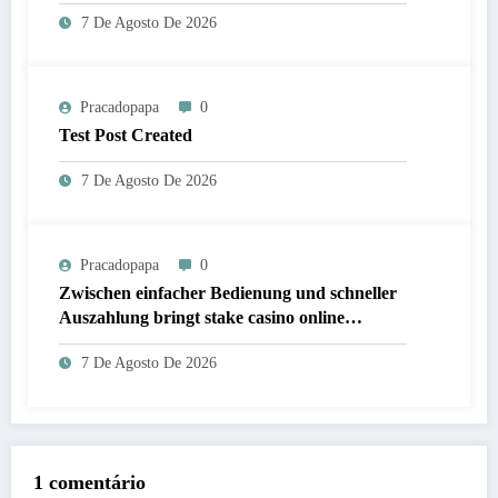
7 De Agosto De 2026
Pracadopapa
0
Test Post Created
7 De Agosto De 2026
Pracadopapa
0
Zwischen einfacher Bedienung und schneller
Auszahlung bringt stake casino online
frischen Wind ins Spiel
7 De Agosto De 2026
1 comentário