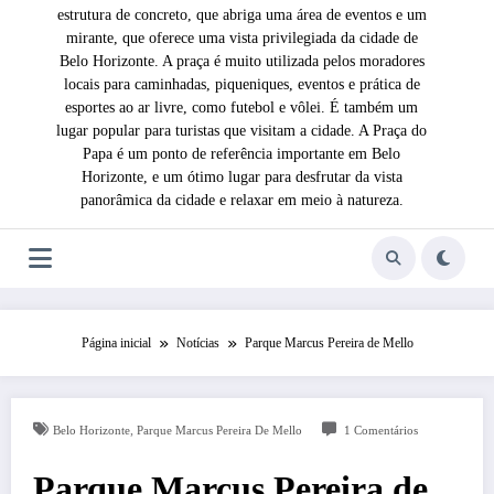
estrutura de concreto, que abriga uma área de eventos e um
mirante, que oferece uma vista privilegiada da cidade de
Belo Horizonte. A praça é muito utilizada pelos moradores
locais para caminhadas, piqueniques, eventos e prática de
esportes ao ar livre, como futebol e vôlei. É também um
lugar popular para turistas que visitam a cidade. A Praça do
Papa é um ponto de referência importante em Belo
Horizonte, e um ótimo lugar para desfrutar da vista
panorâmica da cidade e relaxar em meio à natureza.
Página inicial
Notícias
Parque Marcus Pereira de Mello
,
Belo Horizonte
Parque Marcus Pereira De Mello
1 Comentários
Parque Marcus Pereira de