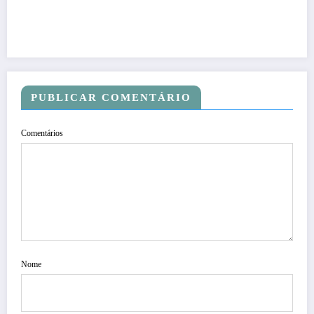
PUBLICAR COMENTÁRIO
Comentários
Nome