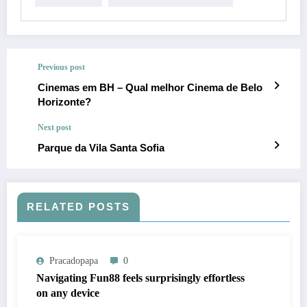
Previous post
Cinemas em BH – Qual melhor Cinema de Belo
Horizonte?
Next post
Parque da Vila Santa Sofia
RELATED POSTS
Pracadopapa
0
Navigating Fun88 feels surprisingly effortless
on any device