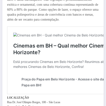
exótica e ornamental, com uma cobertura contínua representando de
60% a 80% do parque. Como opções de lazer, o espaço oferece uma
quadra poliesportiva e áreas de convivência com bancos e mesas,
além de ser recanto para contemplação.
LOCALIZAÇÃO
Rua Dr. José Olímpio Borges, 100 – São Lucas