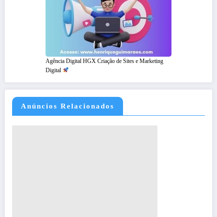
Agência Digital HGX Criação de Sites e Marketing
Digital
Anúncios Relacionados