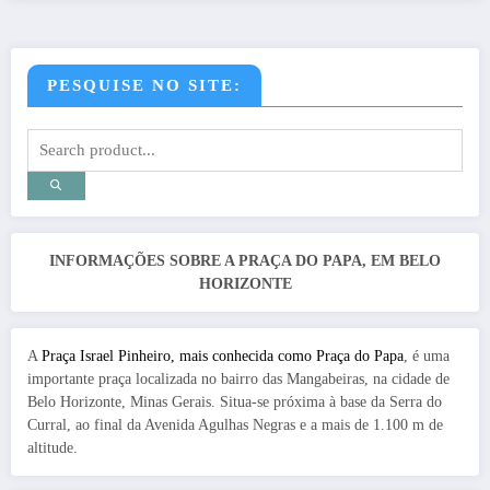
PESQUISE NO SITE:
INFORMAÇÕES SOBRE A PRAÇA DO PAPA, EM BELO
HORIZONTE
A
Praça Israel Pinheiro, mais conhecida como Praça do Papa
, é uma
importante praça localizada no bairro das Mangabeiras, na cidade de
Belo Horizonte, Minas Gerais. Situa-se próxima à base da Serra do
Curral, ao final da Avenida Agulhas Negras e a mais de 1.100 m de
altitude.