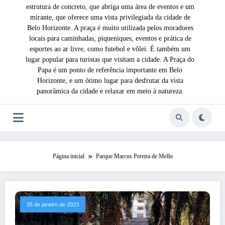
estrutura de concreto, que abriga uma área de eventos e um
mirante, que oferece uma vista privilegiada da cidade de
Belo Horizonte. A praça é muito utilizada pelos moradores
locais para caminhadas, piqueniques, eventos e prática de
esportes ao ar livre, como futebol e vôlei. É também um
lugar popular para turistas que visitam a cidade. A Praça do
Papa é um ponto de referência importante em Belo
Horizonte, e um ótimo lugar para desfrutar da vista
panorâmica da cidade e relaxar em meio à natureza.
Página inicial
Parque Marcus Pereira de Mello
25 de janeiro de 2023