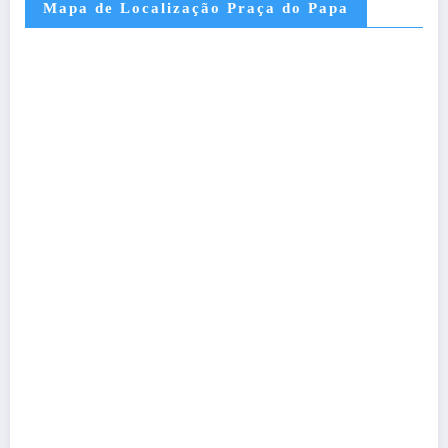
Mapa de Localização Praça do Papa