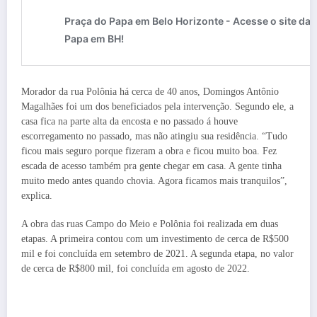
Morador da rua Polônia há cerca de 40 anos, Domingos Antônio
Magalhães foi um dos beneficiados pela intervenção. Segundo ele, a
casa fica na parte alta da encosta e no passado á houve
escorregamento no passado, mas não atingiu sua residência. “Tudo
ficou mais seguro porque fizeram a obra e ficou muito boa. Fez
escada de acesso também pra gente chegar em casa. A gente tinha
muito medo antes quando chovia. Agora ficamos mais tranquilos”,
explica.
A obra das ruas Campo do Meio e Polônia foi realizada em duas
etapas. A primeira contou com um investimento de cerca de R$500
mil e foi concluída em setembro de 2021. A segunda etapa, no valor
de cerca de R$800 mil, foi concluída em agosto de 2022.