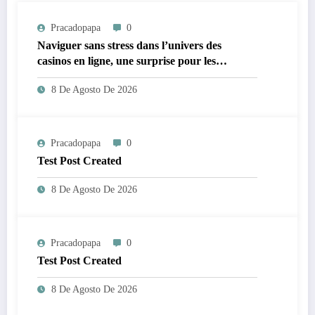
Pracadopapa
0
Naviguer sans stress dans l’univers des
casinos en ligne, une surprise pour les
néophytes
8 De Agosto De 2026
Pracadopapa
0
Test Post Created
8 De Agosto De 2026
Pracadopapa
0
Test Post Created
8 De Agosto De 2026