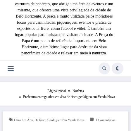
estrutura de concreto, que abriga uma área de eventos e um
mirante, que oferece uma vista privilegiada da cidade de
Belo Horizonte. A praça é muito utilizada pelos moradores
locais para caminhadas, piqueniques, eventos e prática de
esportes ao ar livre, como futebol e vôlei. É também um
lugar popular para turistas que visitam a cidade. A Praça do
Papa é um ponto de referência importante em Belo
Horizonte, e um ótimo lugar para desfrutar da vista
panorâmica da cidade e relaxar em meio à natureza.
Página inicial
Notícias
Prefeitura entrega obra em área de risco geológico em Venda Nova
Obra Em Área De Risco Geológico Em Venda Nova
1 Comentários