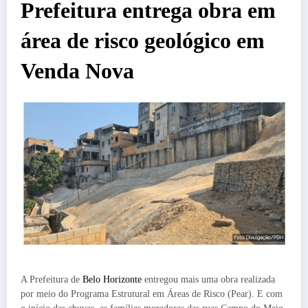
Prefeitura entrega obra em
área de risco geológico em
Venda Nova
A Prefeitura de
Belo Horizonte
entregou mais uma obra realizada
por meio do Programa Estrutural em Áreas de Risco (Pear). E com