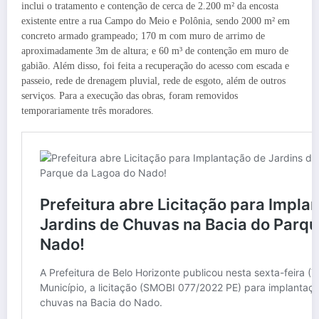
inclui o tratamento e contenção de cerca de 2.200 m² da encosta
existente entre a rua Campo do Meio e Polônia, sendo 2000 m² em
concreto armado grampeado; 170 m com muro de arrimo de
aproximadamente 3m de altura; e 60 m³ de contenção em muro de
gabião. Além disso, foi feita a recuperação do acesso com escada e
passeio, rede de drenagem pluvial, rede de esgoto, além de outros
serviços. Para a execução das obras, foram removidos
temporariamente três moradores.