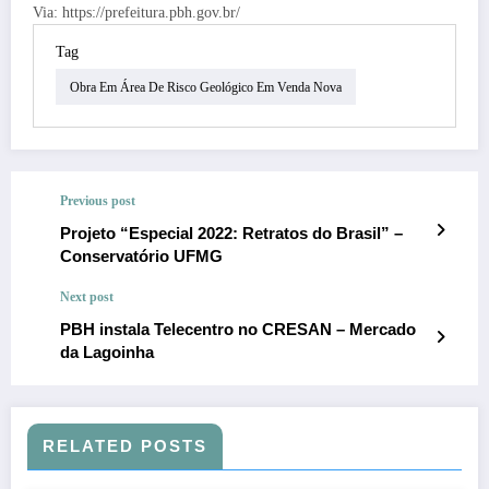
Via: https://prefeitura.pbh.gov.br/
Tag
Obra Em Área De Risco Geológico Em Venda Nova
Previous post
Projeto “Especial 2022: Retratos do Brasil” –
Conservatório UFMG
Next post
PBH instala Telecentro no CRESAN – Mercado
da Lagoinha
RELATED POSTS