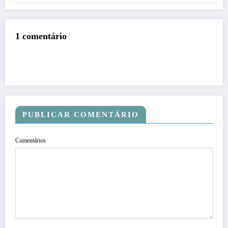
1 comentário
PUBLICAR COMENTÁRIO
Comentários