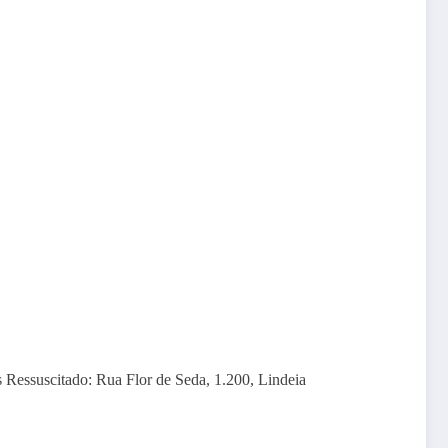
Ressuscitado: Rua Flor de Seda, 1.200, Lindeia