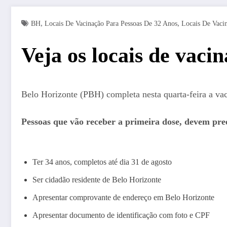
,
,
BH
Locais De Vacinação Para Pessoas De 32 Anos
Locais De Vaci
Veja os locais de vaci
Belo Horizonte (PBH) completa nesta quarta-feira a vac
Pessoas que vão receber a primeira dose, devem pree
Ter 34 anos, completos até dia 31 de agosto
Ser cidadão residente de Belo Horizonte
Apresentar comprovante de endereço em Belo Horizonte
Apresentar documento de identificação com foto e CPF