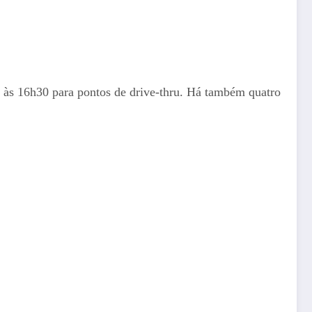
8h às 16h30 para pontos de drive-thru. Há também quatro