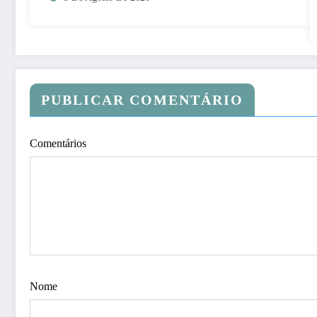
PUBLICAR COMENTÁRIO
Comentários
Nome