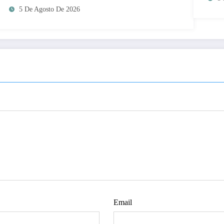
5 De Agosto De 2026
Email