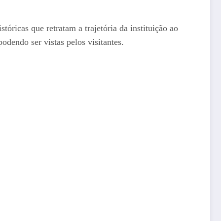
óricas que retratam a trajetória da instituição ao
odendo ser vistas pelos visitantes.