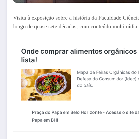
Visita à exposição sobre a história da Faculdade Ciênci
longo de quase sete décadas, com conteúdo multimídia e 