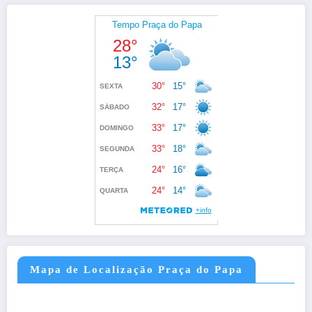
Mapa de Localização Praça do Papa