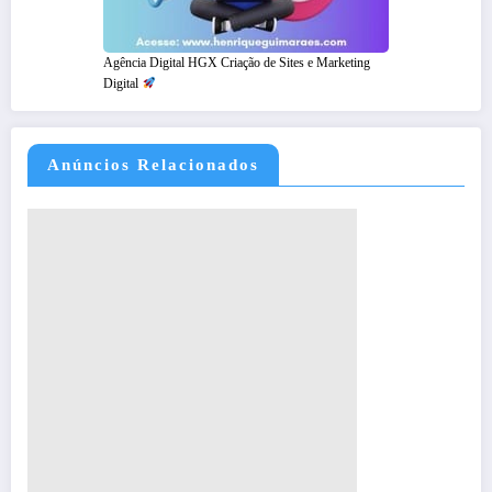
Agência Digital HGX Criação de Sites e Marketing
Digital
Anúncios Relacionados