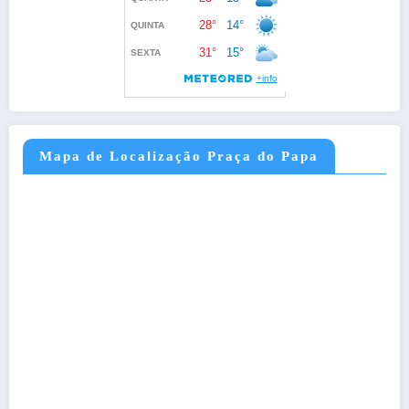
Mapa de Localização Praça do Papa