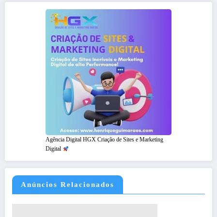
Agência Digital HGX Criação de Sites e Marketing
Digital
Anúncios Relacionados