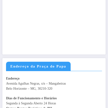
Endereço da Praça do Papa
Endereço
Avenida Agulhas Negras, s/n – Mangabeiras
Belo Horizonte – MG, 30210-320
Dias de Funcionamento e Horários
Segunda à Segunda Aberto 24 Horas