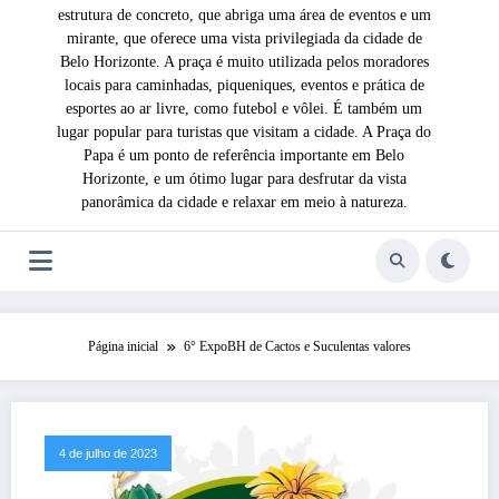
estrutura de concreto, que abriga uma área de eventos e um
mirante, que oferece uma vista privilegiada da cidade de
Belo Horizonte. A praça é muito utilizada pelos moradores
locais para caminhadas, piqueniques, eventos e prática de
esportes ao ar livre, como futebol e vôlei. É também um
lugar popular para turistas que visitam a cidade. A Praça do
Papa é um ponto de referência importante em Belo
Horizonte, e um ótimo lugar para desfrutar da vista
panorâmica da cidade e relaxar em meio à natureza.
Página inicial
6° ExpoBH de Cactos e Suculentas valores
4 de julho de 2023