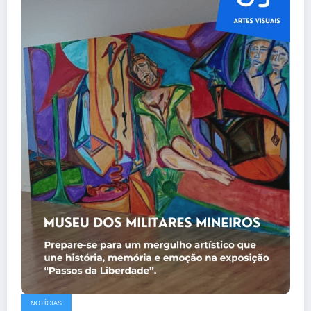
NOTÍCIAS