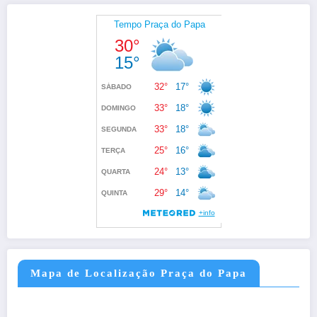
Mapa de Localização Praça do Papa