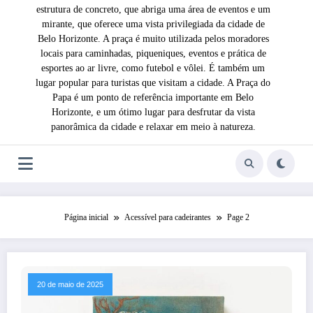
estrutura de concreto, que abriga uma área de eventos e um
mirante, que oferece uma vista privilegiada da cidade de
Belo Horizonte. A praça é muito utilizada pelos moradores
locais para caminhadas, piqueniques, eventos e prática de
esportes ao ar livre, como futebol e vôlei. É também um
lugar popular para turistas que visitam a cidade. A Praça do
Papa é um ponto de referência importante em Belo
Horizonte, e um ótimo lugar para desfrutar da vista
panorâmica da cidade e relaxar em meio à natureza.
Página inicial
Acessível para cadeirantes
Page 2
20 de maio de 2025