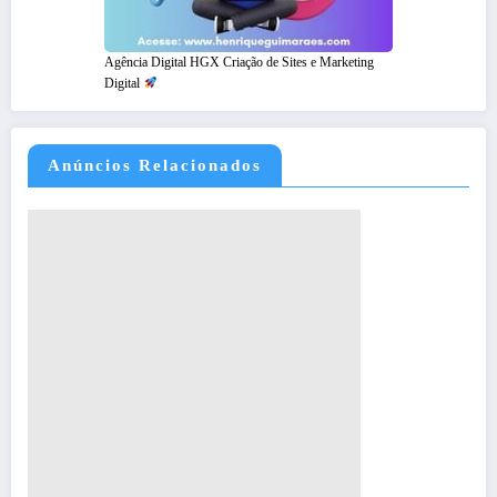
Agência Digital HGX Criação de Sites e Marketing
Digital
Anúncios Relacionados