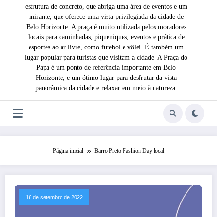
estrutura de concreto, que abriga uma área de eventos e um
mirante, que oferece uma vista privilegiada da cidade de
Belo Horizonte. A praça é muito utilizada pelos moradores
locais para caminhadas, piqueniques, eventos e prática de
esportes ao ar livre, como futebol e vôlei. É também um
lugar popular para turistas que visitam a cidade. A Praça do
Papa é um ponto de referência importante em Belo
Horizonte, e um ótimo lugar para desfrutar da vista
panorâmica da cidade e relaxar em meio à natureza.
Página inicial
Barro Preto Fashion Day local
16 de setembro de 2022