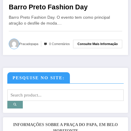
Barro Preto Fashion Day
Barro Preto Fashion Day. O evento tem como principal
atração o desfile de moda....
Consulte Mais Informação
Pracadopapa
0 Comentários
PESQUISE NO SITE:
INFORMAÇÕES SOBRE A PRAÇA DO PAPA, EM BELO
HORIZONTE