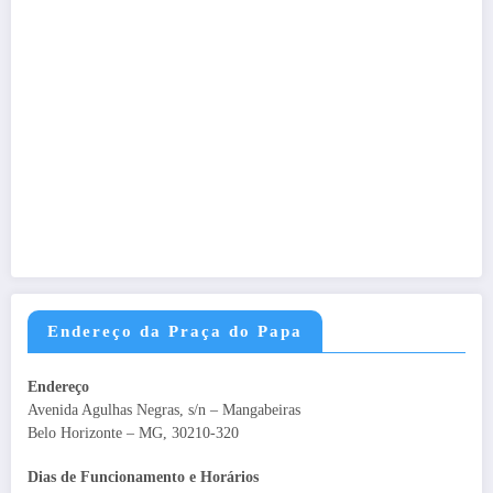
Endereço da Praça do Papa
Endereço
Avenida Agulhas Negras, s/n – Mangabeiras
Belo Horizonte – MG, 30210-320
Dias de Funcionamento e Horários