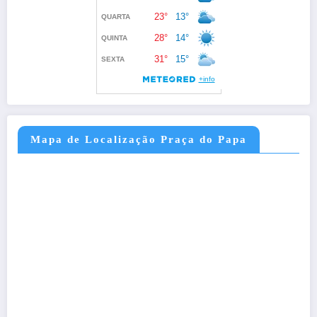
Mapa de Localização Praça do Papa