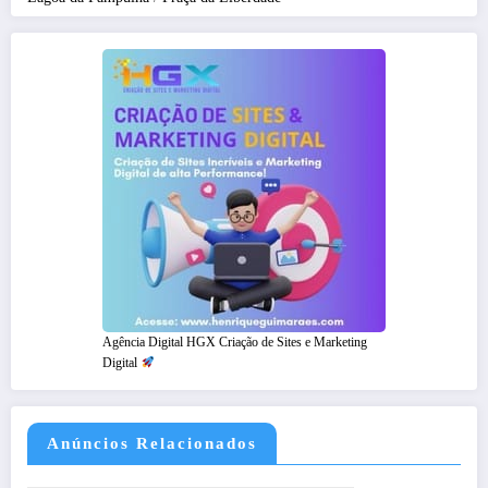
Agência Digital HGX Criação de Sites e Marketing
Digital
Anúncios Relacionados