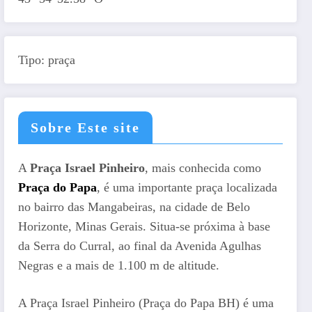
Tipo: praça
Sobre Este site
A
Praça Israel Pinheiro
, mais conhecida como
Praça do Papa
, é uma importante praça localizada
no bairro das Mangabeiras, na cidade de Belo
Horizonte, Minas Gerais. Situa-se próxima à base
da Serra do Curral, ao final da Avenida Agulhas
Negras e a mais de 1.100 m de altitude.
A Praça Israel Pinheiro (Praça do Papa BH) é uma