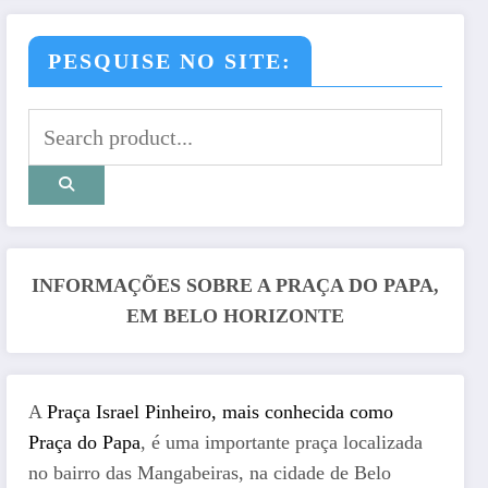
PESQUISE NO SITE:
INFORMAÇÕES SOBRE A PRAÇA DO PAPA,
EM BELO HORIZONTE
A
Praça Israel Pinheiro, mais conhecida como
Praça do Papa
, é uma importante praça localizada
no bairro das Mangabeiras, na cidade de Belo