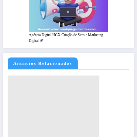
Agência Digital HGX Criação de Sites e Marketing
Digital
Anúncios Relacionados