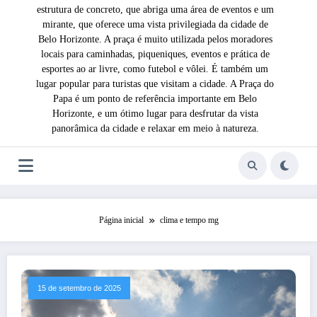
estrutura de concreto, que abriga uma área de eventos e um
mirante, que oferece uma vista privilegiada da cidade de
Belo Horizonte. A praça é muito utilizada pelos moradores
locais para caminhadas, piqueniques, eventos e prática de
esportes ao ar livre, como futebol e vôlei. É também um
lugar popular para turistas que visitam a cidade. A Praça do
Papa é um ponto de referência importante em Belo
Horizonte, e um ótimo lugar para desfrutar da vista
panorâmica da cidade e relaxar em meio à natureza.
Página inicial
clima e tempo mg
15 de setembro de 2025