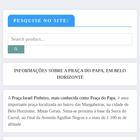
PESQUISE NO SITE:
INFORMAÇÕES SOBRE A PRAÇA DO PAPA, EM BELO
HORIZONTE
A
Praça Israel Pinheiro, mais conhecida como Praça do Papa
, é uma
importante praça localizada no bairro das Mangabeiras, na cidade de
Belo Horizonte, Minas Gerais. Situa-se próxima à base da Serra do
Curral, ao final da Avenida Agulhas Negras e a mais de 1.100 m de
altitude.