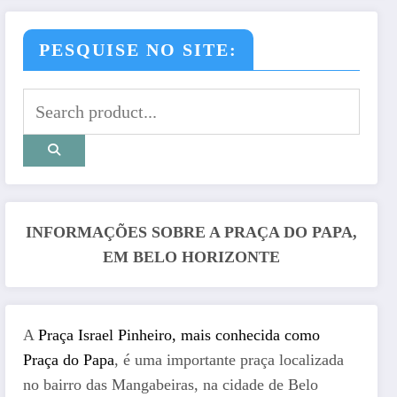
PESQUISE NO SITE:
INFORMAÇÕES SOBRE A PRAÇA DO PAPA,
EM BELO HORIZONTE
A
Praça Israel Pinheiro, mais conhecida como
Praça do Papa
, é uma importante praça localizada
no bairro das Mangabeiras, na cidade de Belo