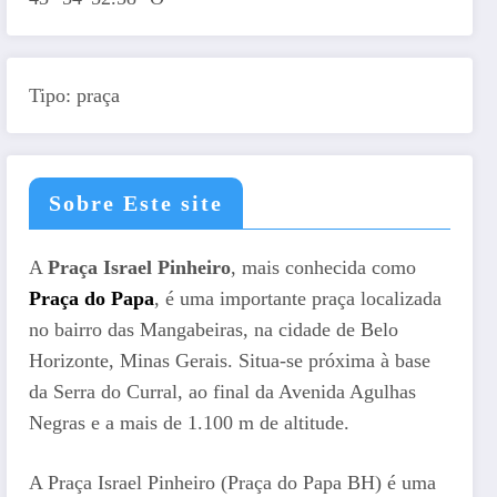
Tipo: praça
Sobre Este site
A
Praça Israel Pinheiro
, mais conhecida como
Praça do Papa
, é uma importante praça localizada
no bairro das Mangabeiras, na cidade de Belo
Horizonte, Minas Gerais. Situa-se próxima à base
da Serra do Curral, ao final da Avenida Agulhas
Negras e a mais de 1.100 m de altitude.
A Praça Israel Pinheiro (Praça do Papa BH) é uma