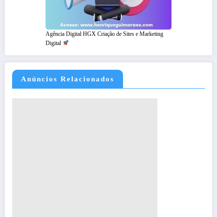
Agência Digital HGX Criação de Sites e Marketing
Digital
Anúncios Relacionados