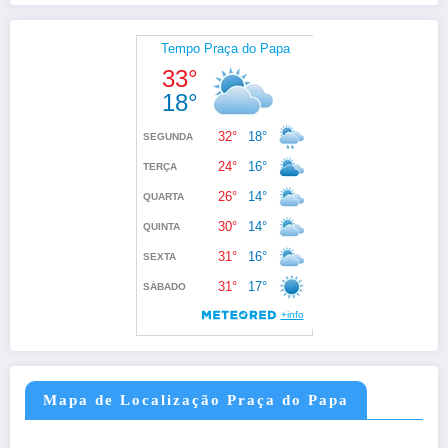
Mapa de Localização Praça do Papa